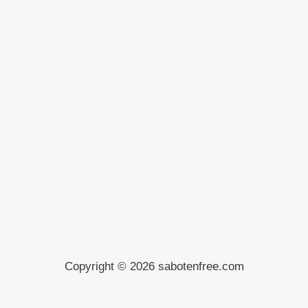
Copyright © 2026 sabotenfree.com