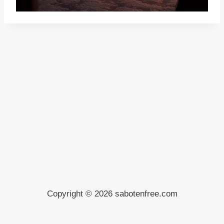
Copyright © 2026 sabotenfree.com