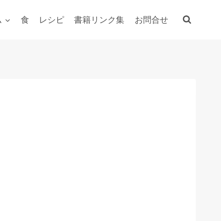
ム
食
レシピ
書籍リンク集
お問合せ