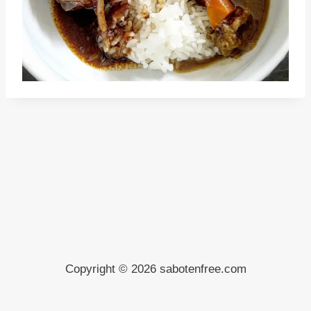
Copyright © 2026 sabotenfree.com