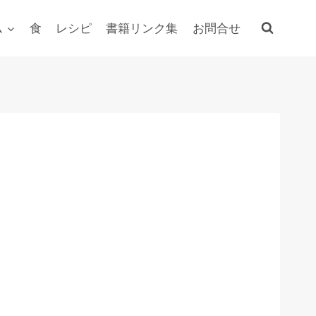
ム
食
レシピ
書籍リンク集
お問合せ