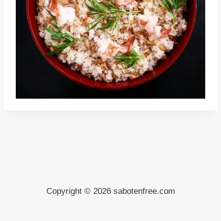
Copyright © 2026 sabotenfree.com