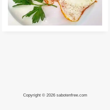
Copyright © 2026 sabotenfree.com