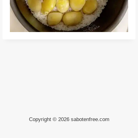
Copyright © 2026 sabotenfree.com