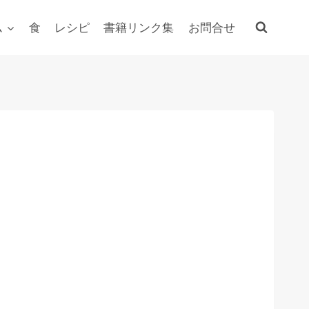
ム
食
レシピ
書籍リンク集
お問合せ