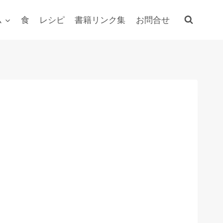
ム
食
レシピ
書籍リンク集
お問合せ