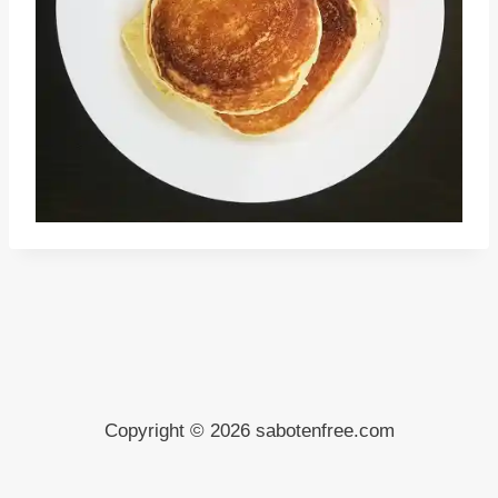
Copyright © 2026 sabotenfree.com