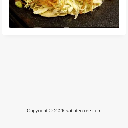
Copyright © 2026 sabotenfree.com