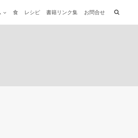
ム
食
レシピ
書籍リンク集
お問合せ