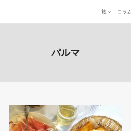
旅
コラ
パルマ