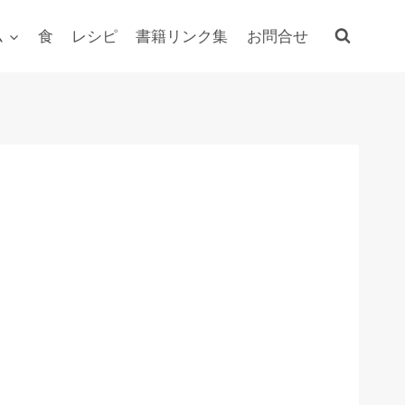
ム
食
レシピ
書籍リンク集
お問合せ