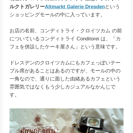
ルクトガレリー
Altmarkt Galerie Dresden
という
ショッピングモールの中に入っています。
お店の名前、コンディトライ・クロイツカム の前
についているコンディトライ Conditorei は、「カ
フェを併設したケーキ屋さん」という意味です。
ドレスデンのクロイツカムにもカフェっぽいテー
ブル席があることはあるのですが、モールの中の
一角なので、通りに面した由緒あるカフェという
雰囲気ではなくもう少しカジュアルなかんじで
す。