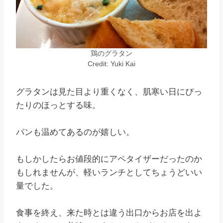
鶏のグラタン
Credit: Yuki Kai
グラタンは見た目より重くなく、肌寒い日にぴっ
たりのほっとする味。
パンも温めてあるのが嬉しい。
もしかしたらお値段的にアペタイザーだったのか
もしれませんが、軽いランチとしてちょうどいい
量でした。
食事を終え、来た時とは違う出口からお店を出よ