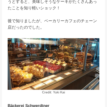
うとすると、美味しそうなケーキがたくさんあっ
たことを知り軽いショック！
後で知りましたが、ベーカリーカフェのチェーン
店だったのでした。
Credit: Yuki Kai
Bäckerei Schwerdtner