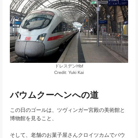
ドレスデンHbf
Credit: Yuki Kai
バウムクーヘンへの道
この日のゴールは、ツヴィンガー宮殿の美術館と
博物館を見ること、
そして、老舗のお菓子屋さんクロイツカムでバウ