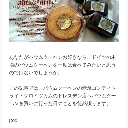
あなたがバウムクーヘンお好きなら、ドイツの本
場のバウムクーヘンを一度は食べてみたいと思う
のではないでしょうか。
この記事では、バウムクーヘンの老舗コンディト
ライ・クロイツカムのドレスデン店へバウムクー
ヘンを買いに行った日のことを徒然綴ります。
[toc]