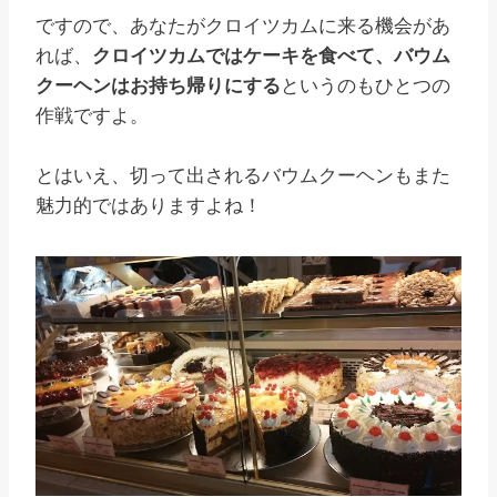
ですので、あなたがクロイツカムに来る機会があ
れば、
クロイツカムではケーキを食べて、バウム
クーヘンはお持ち帰りにする
というのもひとつの
作戦ですよ。
とはいえ、切って出されるバウムクーヘンもまた
魅力的ではありますよね！