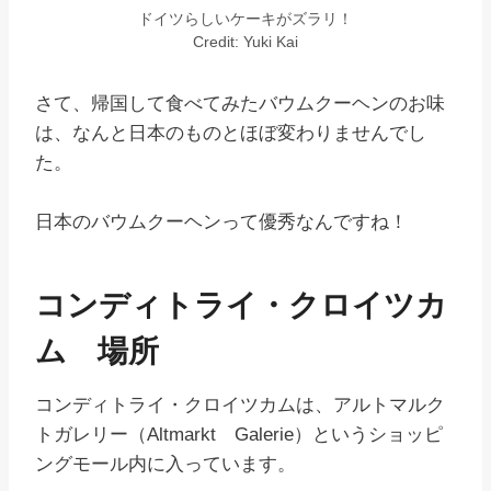
ドイツらしいケーキがズラリ！
Credit: Yuki Kai
さて、帰国して食べてみたバウムクーヘンのお味
は、なんと日本のものとほぼ変わりませんでし
た。
日本のバウムクーヘンって優秀なんですね！
コンディトライ・クロイツカ
ム 場所
コンディトライ・クロイツカムは、アルトマルク
トガレリー（Altmarkt Galerie）というショッピ
ングモール内に入っています。