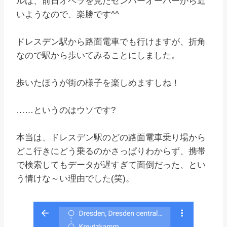
ルは、前日オペラを見たゼンパーオーパーから近
いようなので、楽勝です^^
ドレスデン駅から路面電車でも行けますが、折角
なので駅から歩いてみることにしました。
歩いたほうが街の様子を楽しめますしね！
……というのはウソです?
本当は、ドレスデン駅のどの路面電車乗り場から
どこ行きにどう乗るのかさっぱりわからず、携帯
で検索してもデータが遅すぎて面倒だった、とい
う情けな～い理由でした(笑)。