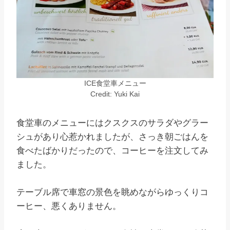
ICE食堂車メニュー
Credit: Yuki Kai
食堂車のメニューにはクスクスのサラダやグラー
シュがあり心惹かれましたが、さっき朝ごはんを
食べたばかりだったので、コーヒーを注文してみ
ました。
テーブル席で車窓の景色を眺めながらゆっくりコ
ーヒー、悪くありません。