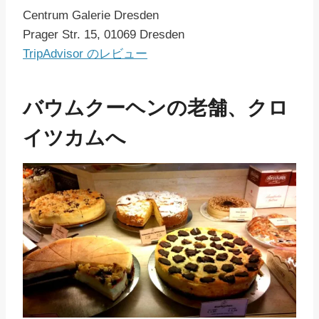
Centrum Galerie Dresden
Prager Str. 15, 01069 Dresden
TripAdvisor のレビュー
バウムクーヘンの老舗、クロ
イツカムへ