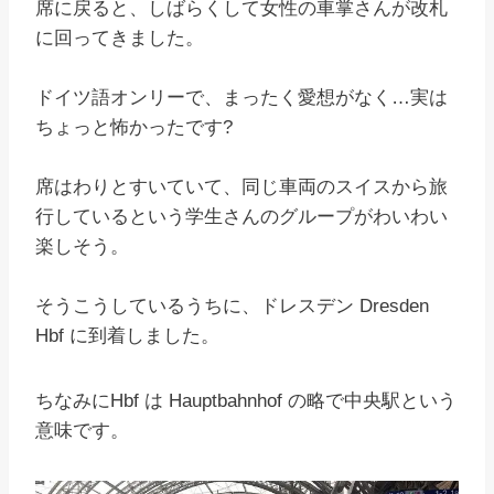
席に戻ると、しばらくして女性の車掌さんが改札
に回ってきました。
ドイツ語オンリーで、まったく愛想がなく…実は
ちょっと怖かったです?
席はわりとすいていて、同じ車両のスイスから旅
行しているという学生さんのグループがわいわい
楽しそう。
そうこうしているうちに、ドレスデン Dresden
Hbf に到着しました。
ちなみにHbf は Hauptbahnhof の略で中央駅という
意味です。