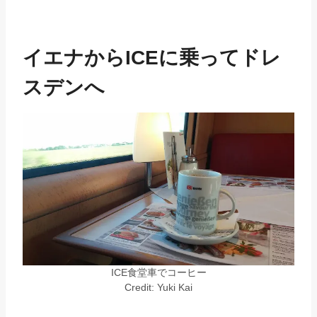
イエナからICEに乗ってドレ
スデンへ
ICE食堂車でコーヒー
Credit: Yuki Kai