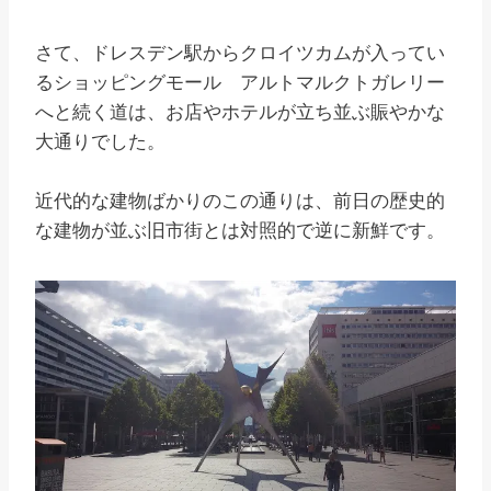
さて、ドレスデン駅からクロイツカムが入ってい
るショッピングモール アルトマルクトガレリー
へと続く道は、お店やホテルが立ち並ぶ賑やかな
大通りでした。
近代的な建物ばかりのこの通りは、前日の歴史的
な建物が並ぶ旧市街とは対照的で逆に新鮮です。