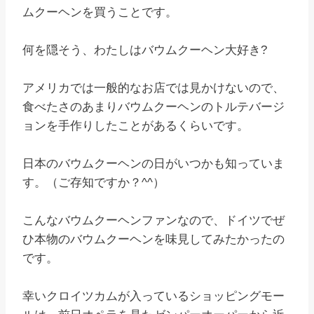
ムクーヘンを買うことです。
何を隠そう、わたしはバウムクーヘン大好き?
アメリカでは一般的なお店では見かけないので、
食べたさのあまりバウムクーヘンのトルテバージ
ョンを手作りしたことがあるくらいです。
日本のバウムクーヘンの日がいつかも知っていま
す。（ご存知ですか？^^）
こんなバウムクーヘンファンなので、ドイツでぜ
ひ本物のバウムクーヘンを味見してみたかったの
です。
幸いクロイツカムが入っているショッピングモー