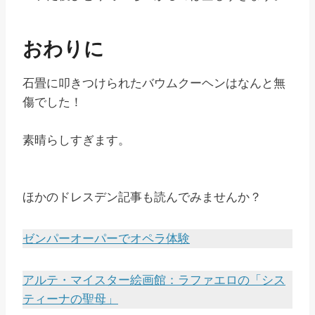
おわりに
石畳に叩きつけられたバウムクーヘンはなんと無
傷でした！
素晴らしすぎます。
ほかのドレスデン記事も読んでみませんか？
ゼンパーオーパーでオペラ体験
アルテ・マイスター絵画館：ラファエロの「シス
ティーナの聖母」