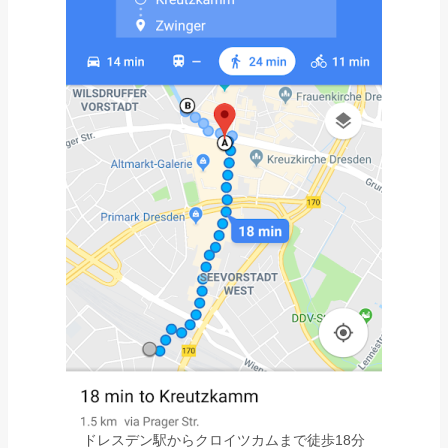
ドレスデン駅からクロイツカムまで徒歩18分