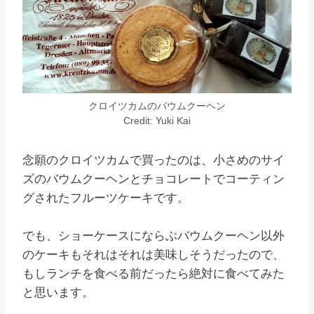
クロイツカムのバウムクーヘン
Credit: Yuki Kai
念願のクロイツカムで買ったのは、小さめのサイ
ズのバウムクーヘンとチョコレートでコーティン
グされたフルーツケーキです。
でも、ショーケースにならぶバウムクーヘン以外
のケーキもそれはそれは美味しそうだったので、
もしランチを食べる前だったら絶対に食べてみた
と思います。