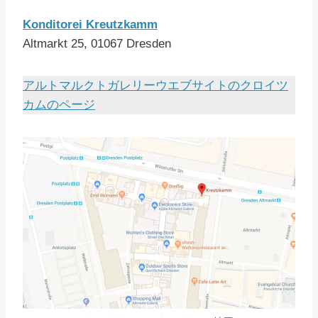
Konditorei Kreutzkamm
Altmarkt 25, 01067 Dresden
アルトマルクトガレリーウエブサイトのクロイツ
カムのページ