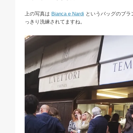
上の写真は
Bianca e Nardi
というバッグのブラ
っきり洗練されてますね。