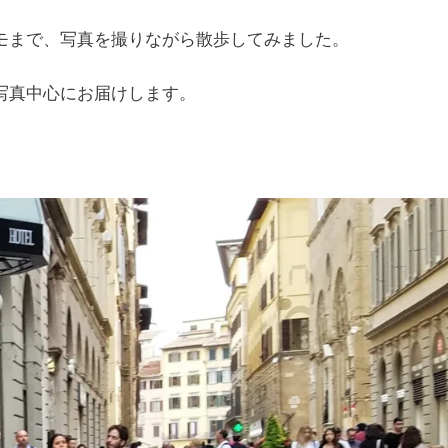
モまで、写真を撮りながら散歩してみました。
写真中心にお届けします。