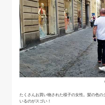
たくさんお買い物された様子の女性。髪の色の
いるのがスゴい！