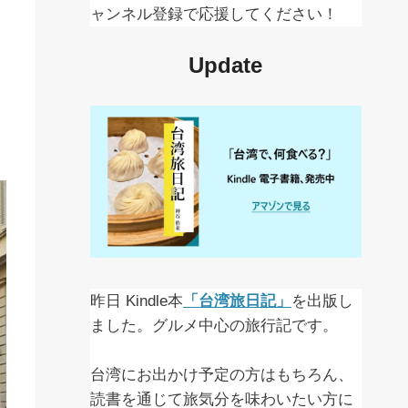
ャンネル登録で応援してください！
Update
昨日 Kindle本
「台湾旅日記」
を出版し
ました。グルメ中心の旅行記です。
台湾にお出かけ予定の方はもちろん、
読書を通じて旅気分を味わいたい方に