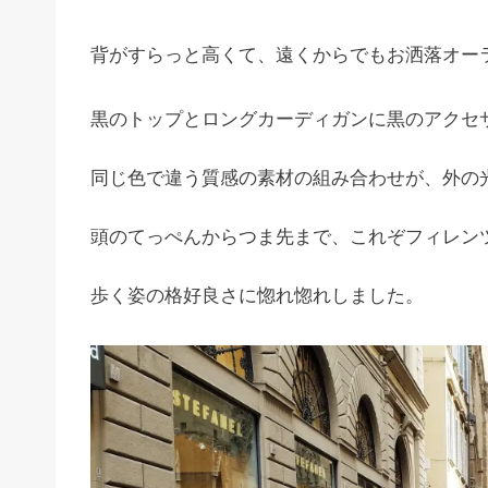
背がすらっと高くて、遠くからでもお洒落オー
黒のトップとロングカーディガンに黒のアクセ
同じ色で違う質感の素材の組み合わせが、外の
頭のてっぺんからつま先まで、これぞフィレン
歩く姿の格好良さに惚れ惚れしました。