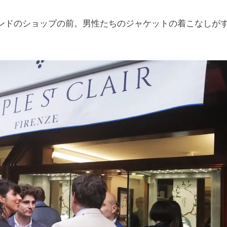
ンドのショップの前。男性たちのジャケットの着こなしが