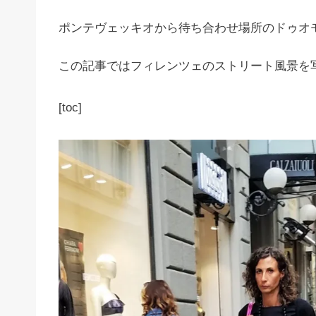
ポンテヴェッキオから待ち合わせ場所のドゥオ
この記事ではフィレンツェのストリート風景を
[toc]