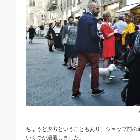
ちょうど夕方ということもあり、ショップ前の
いくつか遭遇しました。