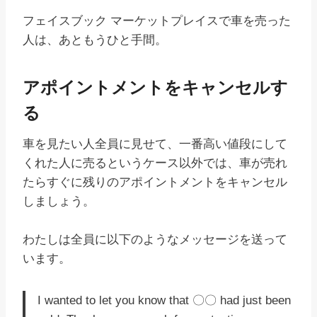
フェイスブック マーケットプレイスで車を売った
人は、あともうひと手間。
アポイントメントをキャンセルす
る
車を見たい人全員に見せて、一番高い値段にして
くれた人に売るというケース以外では、車が売れ
たらすぐに残りのアポイントメントをキャンセル
しましょう。
わたしは全員に以下のようなメッセージを送って
います。
I wanted to let you know that 〇〇 had just been