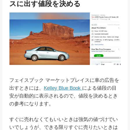
スに出す値段を決める
フェイスブック マーケットプレイスに車の広告を
出すときには、
Kelley Blue Book
による値段の目
安が自動的に表示されるので、値段を決めるとき
の参考になります。
すぐに売れなくてもいいときは強気の値づけでい
いでしょうが、できる限りすぐに売りたいときは