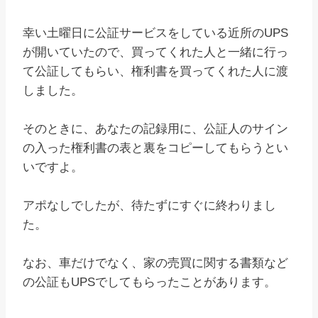
幸い土曜日に公証サービスをしている近所のUPS
が開いていたので、買ってくれた人と一緒に行っ
て公証してもらい、権利書を買ってくれた人に渡
しました。
そのときに、あなたの記録用に、公証人のサイン
の入った権利書の表と裏をコピーしてもらうとい
いですよ。
アポなしでしたが、待たずにすぐに終わりまし
た。
なお、車だけでなく、家の売買に関する書類など
の公証もUPSでしてもらったことがあります。