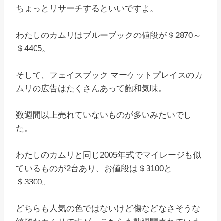
ちょっとリサーチするといいですよ。
わたしのカムリはブルーブックの値段が＄2870～
＄4405。
そして、フェイスブック マーケットプレイスのカ
ムリの広告はたくさんあって飽和気味。
数週間以上売れていないものが多いみたいでし
た。
わたしのカムリと同じ2005年式でマイレージも似
ているものが2台あり、お値段は＄3100と
＄3300。
どちらも人気の色ではないけど傷などなさそうな