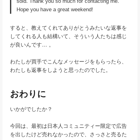
sold. Thank you so much for contacting me.
Hope you have a great weekend!
すると、教えてくれてありがとうみたいな返事を
してくれる人も結構いて、そういう人たちは感じ
が良いんです… 。
わたしが買手でこんなメッセージをもらったら、
わたしも返事をしようと思ったのでした。
おわりに
いかがでしたか？
今回は、最初は日本人コミュニティー限定で広告
を出したけど売れなかったので、さっさと売るた