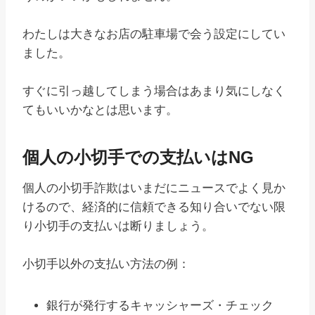
わたしは大きなお店の駐車場で会う設定にしてい
ました。
すぐに引っ越してしまう場合はあまり気にしなく
てもいいかなとは思います。
個人の小切手での支払いはNG
個人の小切手詐欺はいまだにニュースでよく見か
けるので、経済的に信頼できる知り合いでない限
り小切手の支払いは断りましょう。
小切手以外の支払い方法の例：
銀行が発行するキャッシャーズ・チェック