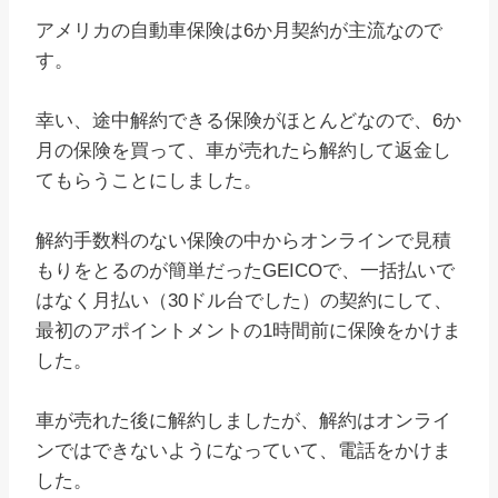
アメリカの自動車保険は6か月契約が主流なので
す。
幸い、途中解約できる保険がほとんどなので、6か
月の保険を買って、車が売れたら解約して返金し
てもらうことにしました。
解約手数料のない保険の中からオンラインで見積
もりをとるのが簡単だったGEICOで、一括払いで
はなく月払い（30ドル台でした）の契約にして、
最初のアポイントメントの1時間前に保険をかけま
した。
車が売れた後に解約しましたが、解約はオンライ
ンではできないようになっていて、電話をかけま
した。