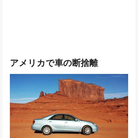
アメリカで車の断捨離