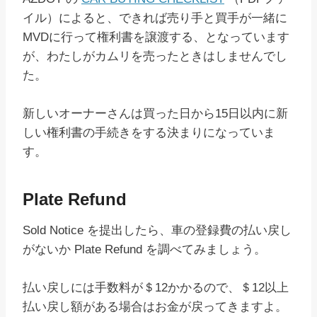
イル）によると、できれば売り手と買手が一緒に
MVDに行って権利書を譲渡する、となっています
が、わたしがカムリを売ったときはしませんでし
た。
新しいオーナーさんは買った日から15日以内に新
しい権利書の手続きをする決まりになっていま
す。
Plate Refund
Sold Notice を提出したら、車の登録費の払い戻し
がないか Plate Refund を調べてみましょう。
払い戻しには手数料が＄12かかるので、＄12以上
払い戻し額がある場合はお金が戻ってきますよ。