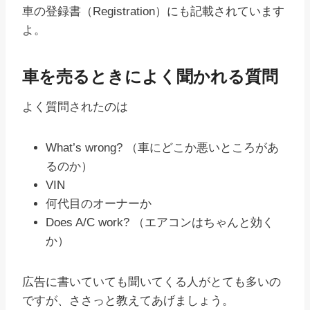
車の登録書（Registration）にも記載されています
よ。
車を売るときによく聞かれる質問
よく質問されたのは
What’s wrong? （車にどこか悪いところがあ
るのか）
VIN
何代目のオーナーか
Does A/C work? （エアコンはちゃんと効く
か）
広告に書いていても聞いてくる人がとても多いの
ですが、ささっと教えてあげましょう。