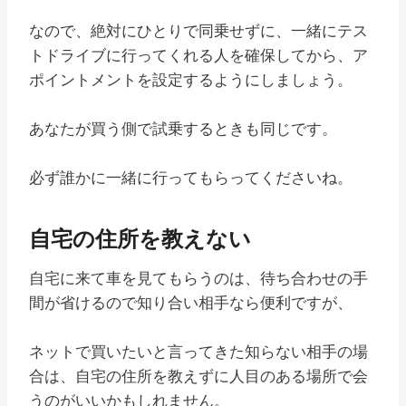
なので、絶対にひとりで同乗せずに、一緒にテス
トドライブに行ってくれる人を確保してから、ア
ポイントメントを設定するようにしましょう。
あなたが買う側で試乗するときも同じです。
必ず誰かに一緒に行ってもらってくださいね。
自宅の住所を教えない
自宅に来て車を見てもらうのは、待ち合わせの手
間が省けるので知り合い相手なら便利ですが、
ネットで買いたいと言ってきた知らない相手の場
合は、自宅の住所を教えずに人目のある場所で会
うのがいいかもしれません。