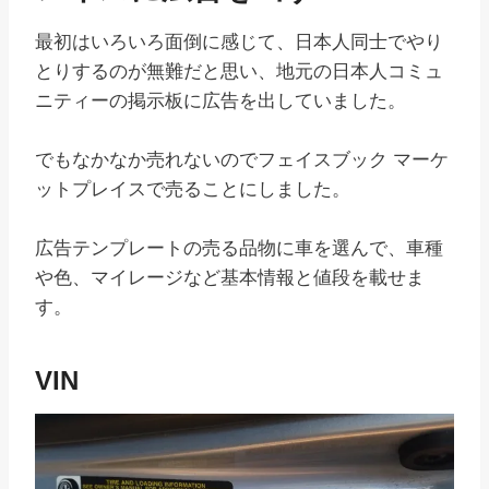
最初はいろいろ面倒に感じて、日本人同士でやり
とりするのが無難だと思い、地元の日本人コミュ
ニティーの掲示板に広告を出していました。
でもなかなか売れないのでフェイスブック マーケ
ットプレイスで売ることにしました。
広告テンプレートの売る品物に車を選んで、車種
や色、マイレージなど基本情報と値段を載せま
す。
VIN