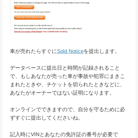
車が売れたらすぐに
Sold Notice
を提出します。
データベースに提出日と時間が記録されること
で、もしあなたが売った車が事故や犯罪にまきこ
まれたときや、チケットを切られたときなどに、
あなたがオーナーではない証明になります。
オンラインでできますので、自分を守るために必
ずすぐに提出してくださいね。
記入時にVINとあなたの免許証の番号が必要で