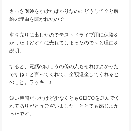
さっき保険をかけたばかりなのにどうして？と解
約の理由を聞かれたので、
車を売りに出したのでテストドライブ用に保険を
かけたけどすぐに売れてしまったので～と理由を
説明。
すると、電話の向こうの係の人もそれはよかった
ですね！と言ってくれて、全額返金してくれると
のこと。ラッキー♪
短い時間だったけど少なくともGEICOを選んでく
れてありがとうございました、ととても感じよか
ったです。