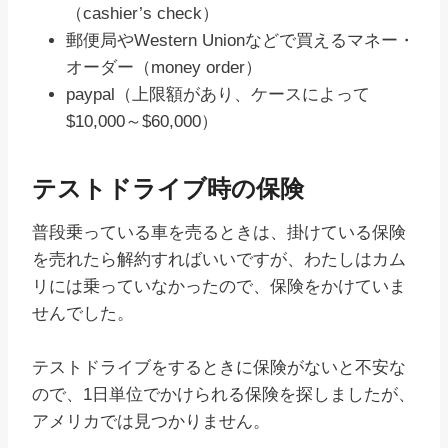
（cashier’s check）
郵便局やWestern Unionなどで買えるマネー・
オーダー（money order）
paypal（上限額があり、ケースによって
$10,000～$60,000）
テストドライブ時の保険
普段乗っている車を売るときは、掛けている保険
を売れたら解約すればいいですが、わたしはカム
リには乗っていなかったので、保険をかけていま
せんでした。
テストドライブをするときに保険がないと不安な
ので、1日単位でかけられる保険を探しましたが、
アメリカでは見つかりません。