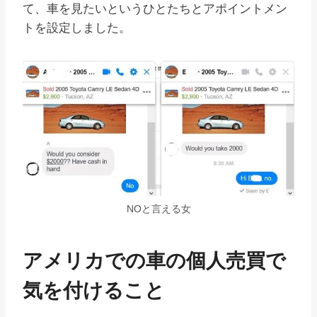
て、車を見たいというひとたちとアポイントメン
トを設定しました。
NOと言える女
アメリカでの車の個人売買で
気を付けること