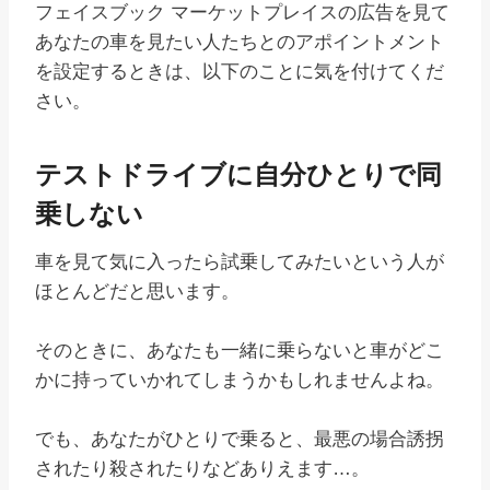
フェイスブック マーケットプレイスの広告を見て
あなたの車を見たい人たちとのアポイントメント
を設定するときは、以下のことに気を付けてくだ
さい。
テストドライブに自分ひとりで同
乗しない
車を見て気に入ったら試乗してみたいという人が
ほとんどだと思います。
そのときに、あなたも一緒に乗らないと車がどこ
かに持っていかれてしまうかもしれませんよね。
でも、あなたがひとりで乗ると、最悪の場合誘拐
されたり殺されたりなどありえます…。