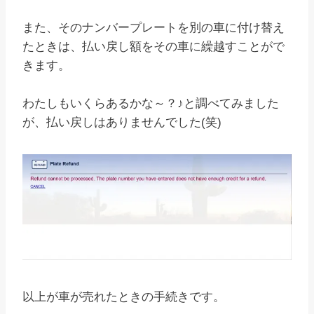
また、そのナンバープレートを別の車に付け替え
たときは、払い戻し額をその車に繰越すことがで
きます。
わたしもいくらあるかな～？♪と調べてみました
が、払い戻しはありませんでした(笑)
以上が車が売れたときの手続きです。