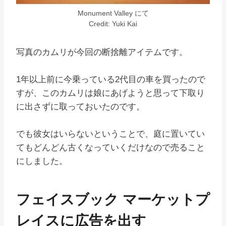
Monument Valley にて
Credit: Yuki Kai
写真のカムリが今回の断捨離アイテムです。
1年以上前に今乗っている2代目の車を買ったので
すが、このカムリは娘にあげようと思って下取り
に出さずに取っておいたのです。
でも彼女はいらないということで、庭に置いてい
てもどんどん古くなっていくだけなので売ること
にしました。
フェイスブック マーケットプ
レイスに広告を出す