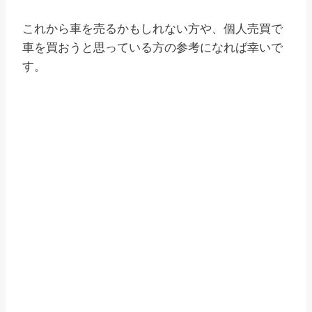
これから車を売るかもしれない方や、個人売買で
車を買おうと思っている方の参考になれば幸いで
す。