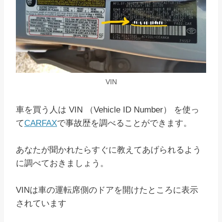
VIN
車を買う人は VIN （Vehicle ID Number） を使っ
て
CARFAX
で事故歴を調べることができます。
あなたが聞かれたらすぐに教えてあげられるよう
に調べておきましょう。
VINは車の運転席側のドアを開けたところに表示
されています