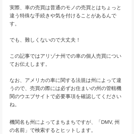
実際、車の売買は普通のモノの売買とはちょっと
違う特殊な手続きや気を付けることがあるんで
す。
でも、難しくないので大丈夫！
この記事ではアリゾナ州での車の個人売買につい
てお伝えします。
なお、アメリカの車に関する法規は州によって違
うので、売買の際には必ずお住まいの州の管轄機
関のウエブサイトで必要事項を確認してください
ね。
機関名も州によってまちまちですが、「DMV, 州
の名前」で検索するとヒットします。