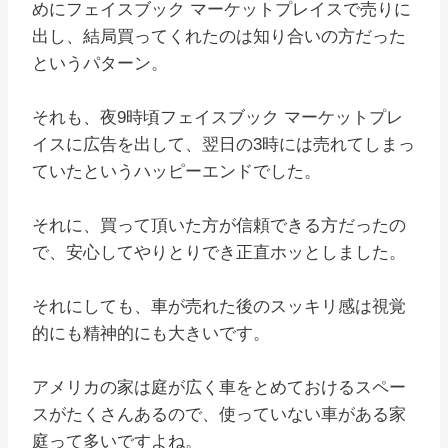
めにフェイスブック マーケットプレイスで売りに
出し、結局買ってくれたのは知り合いの方だった
というパターン。
それも、夜9時頃フェイスブック マーケットプレ
イスに広告を出して、翌日の3時には売れてしまっ
ていたというハッピーエンドでした。
それに、買って頂いた方が信頼できる方だったの
で、安心してやりとりでき正直ホッとしました。
それにしても、車が売れた後のスッキリ感は視覚
的にも精神的にも大きいです。
アメリカの家は庭が広く車をとめておけるスペー
スがたくさんあるので、使っていない車がある家
庭って多いですよね。