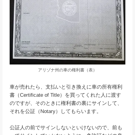
アリゾナ州の車の権利書（表）
車が売れたら、支払いと引き換えに車の所有権利
書（Certificate of Title）を買ってくれた人に渡す
のですが、そのときに権利書の裏にサインして、
それを公証（Notary）してもらいます。
公証人の前でサインしないといけないので、前も