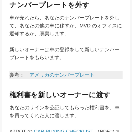
ナンバープレートを外す
車が売れたら、あなたのナンバープレートを外し
て、あなたの他の車に移すか、MVD のオフィスに
返却するか、廃棄します。
新しいオーナーは車の登録をして新しいナンバー
プレートをもらいます。
参考：
アメリカのナンバープレート
権利書を新しいオーナーに渡す
あなたのサインを公証してもらった権利書を、車
を買ってくれた人に渡します。
AZDOT の
CAR BUYING CHECKLIST
（PDFファ