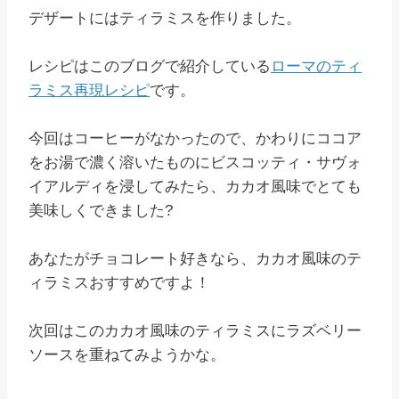
デザートにはティラミスを作りました。
レシピはこのブログで紹介している
ローマのティ
ラミス再現レシピ
です。
今回はコーヒーがなかったので、かわりにココア
をお湯で濃く溶いたものにビスコッティ・サヴォ
イアルディを浸してみたら、カカオ風味でとても
美味しくできました?
あなたがチョコレート好きなら、カカオ風味のテ
ィラミスおすすめですよ！
次回はこのカカオ風味のティラミスにラズベリー
ソースを重ねてみようかな。