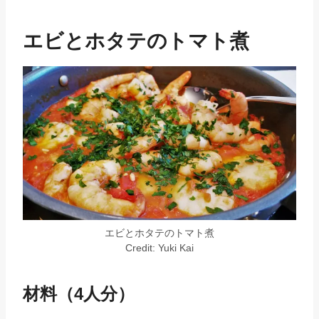
エビとホタテのトマト煮
エビとホタテのトマト煮
Credit: Yuki Kai
材料（4人分）