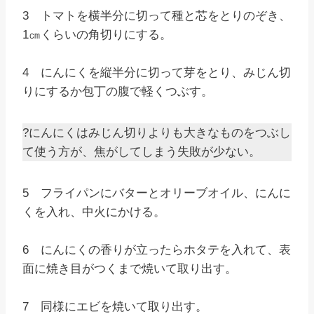
3 トマトを横半分に切って種と芯をとりのぞき、
1㎝くらいの角切りにする。
4 にんにくを縦半分に切って芽をとり、みじん切
りにするか包丁の腹で軽くつぶす。
?にんにくはみじん切りよりも大きなものをつぶし
て使う方が、焦がしてしまう失敗が少ない。
5 フライパンにバターとオリーブオイル、にんに
くを入れ、中火にかける。
6 にんにくの香りが立ったらホタテを入れて、表
面に焼き目がつくまで焼いて取り出す。
7 同様にエビを焼いて取り出す。