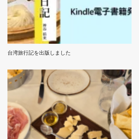
台湾旅行記を出版しました