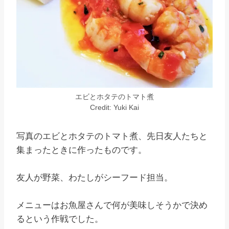
エビとホタテのトマト煮
Credit: Yuki Kai
写真のエビとホタテのトマト煮、先日友人たちと
集まったときに作ったものです。
友人が野菜、わたしがシーフード担当。
メニューはお魚屋さんで何が美味しそうかで決め
るという作戦でした。