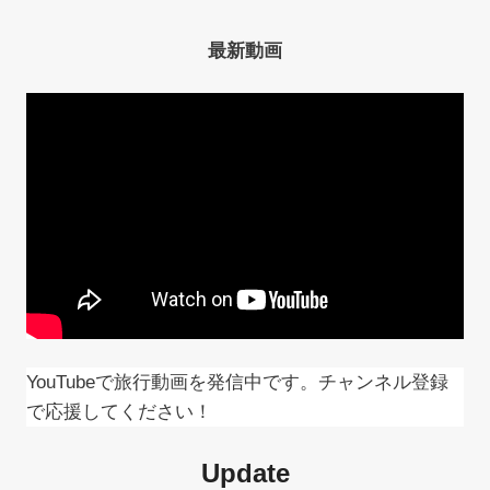
ゲ
最新動画
ー
シ
ョ
ン
YouTubeで旅行動画を発信中です。チャンネル登録
で応援してください！
Update