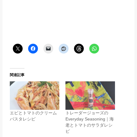
関連記事
エビとトマトのクリーム
トレーダージョーズの
パスタレシピ
Everyday Seasoning｜海
老とトマトのサラダレシ
ピ