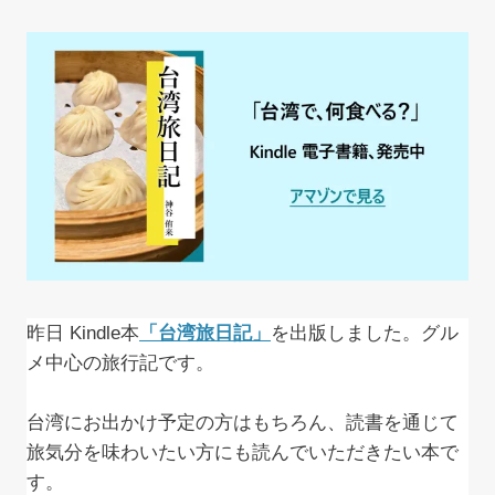
昨日 Kindle本
「台湾旅日記」
を出版しました。グル
メ中心の旅行記です。
台湾にお出かけ予定の方はもちろん、読書を通じて
旅気分を味わいたい方にも読んでいただきたい本で
す。