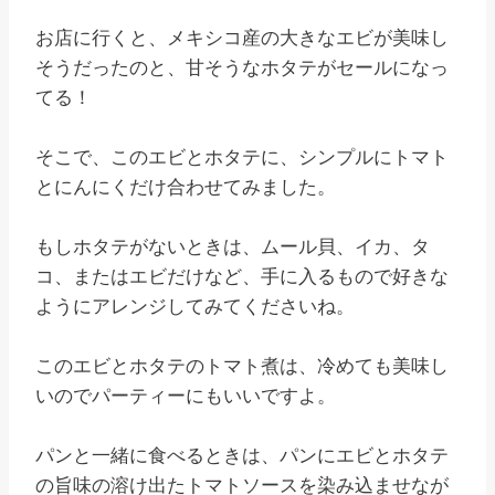
お店に行くと、メキシコ産の大きなエビが美味し
そうだったのと、甘そうなホタテがセールになっ
てる！
そこで、このエビとホタテに、シンプルにトマト
とにんにくだけ合わせてみました。
もしホタテがないときは、ムール貝、イカ、タ
コ、またはエビだけなど、手に入るもので好きな
ようにアレンジしてみてくださいね。
このエビとホタテのトマト煮は、冷めても美味し
いのでパーティーにもいいですよ。
パンと一緒に食べるときは、パンにエビとホタテ
の旨味の溶け出たトマトソースを染み込ませなが