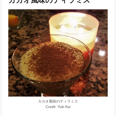
カカオ風味のティラミス
カカオ風味のティラミス
Credit: Yuki Kai