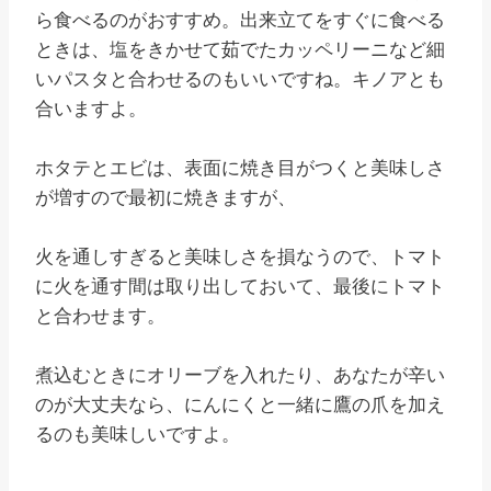
ら食べるのがおすすめ。出来立てをすぐに食べる
ときは、塩をきかせて茹でたカッペリーニなど細
いパスタと合わせるのもいいですね。キノアとも
合いますよ。
ホタテとエビは、表面に焼き目がつくと美味しさ
が増すので最初に焼きますが、
火を通しすぎると美味しさを損なうので、トマト
に火を通す間は取り出しておいて、最後にトマト
と合わせます。
煮込むときにオリーブを入れたり、あなたが辛い
のが大丈夫なら、にんにくと一緒に鷹の爪を加え
るのも美味しいですよ。