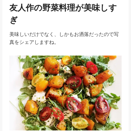
友人作の野菜料理が美味しす
ぎ
美味しいだけでなく、しかもお洒落だったので写
真をシェアしますね。