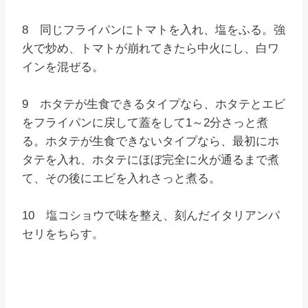
8 同じフライパンにトマトを入れ、塩をふる。強
火で炒め、トマトが崩れてきたら中火にし、白ワ
インを混ぜる。
9 ホタテが生食できるタイプなら、ホタテとエビ
をフライパンに戻して蓋をして1～2分さっと煮
る。ホタテが生食できないタイプなら、最初にホ
タテを入れ、ホタテにほぼ完全に火が通るまで煮
て、その後にエビを入れさっと煮る。
10 塩コショウで味を整え、刻んだイタリアンパ
セリをちらす。