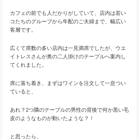
カフェの前でも人だかりがしていて、店内は若い
コたちのグループから年配のご夫婦まで、幅広い
客層です。
広くて席数の多い店内は一見満席でしたが、ウエ
イトレスさんが奥の二人掛けのテーブルへ案内し
てくれました。
席に落ち着き、まずはワインを注文して一息つい
ていると、
あれ？2つ隣のテーブルの男性の背後で何か黒い毛
皮のようなものが動いたような？！
と思ったら、