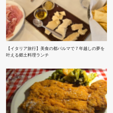
【イタリア旅行】美食の都パルマで７年越しの夢を
叶える郷土料理ランチ