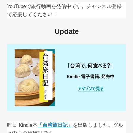
YouTubeで旅行動画を発信中です。チャンネル登録
で応援してください！
Update
昨日 Kindle本
「台湾旅日記」
を出版しました。グル