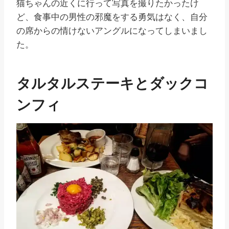
猫ちゃんの近くに行って写真を撮りたかったけ
ど、食事中の男性の邪魔をする勇気はなく、自分
の席からの情けないアングルになってしまいまし
た。
タルタルステーキとダックコ
ンフィ