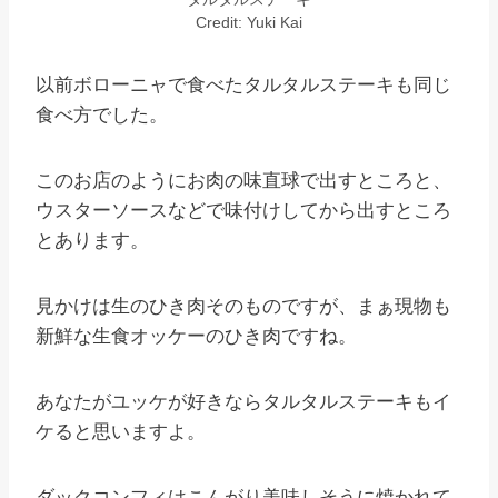
Credit: Yuki Kai
以前ボローニャで食べたタルタルステーキも同じ
食べ方でした。
このお店のようにお肉の味直球で出すところと、
ウスターソースなどで味付けしてから出すところ
とあります。
見かけは生のひき肉そのものですが、まぁ現物も
新鮮な生食オッケーのひき肉ですね。
あなたがユッケが好きならタルタルステーキもイ
ケると思いますよ。
ダックコンフィはこんがり美味しそうに焼かれて