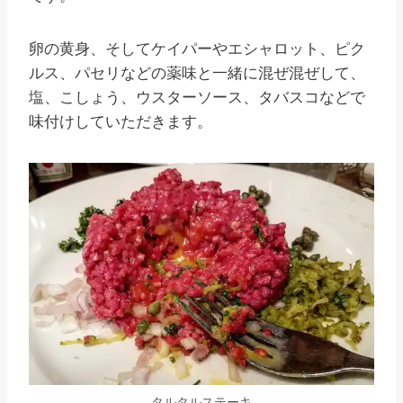
卵の黄身、そしてケイパーやエシャロット、ピク
ルス、パセリなどの薬味と一緒に混ぜ混ぜして、
塩、こしょう、ウスターソース、タバスコなどで
味付けしていただきます。
タルタルステーキ