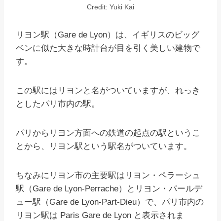
Credit: Yuki Kai
リヨン駅（Gare de Lyon）は、イギリスのビッグ
ベンに似た大きな時計台が目を引く美しい建物で
す。
この駅にはリヨンと名がついていますが、れっき
としたパリ市内の駅。
パリからリヨン方面への鉄道の起点の駅というこ
とから、リヨン駅という駅名がついています。
ちなみにリヨン市の主要駅はリヨン・ペラーシュ
駅（Gare de Lyon-Perrache）とリヨン・パールデ
ュー駅（Gare de Lyon-Part-Dieu）で、パリ市内の
リヨン駅は Paris Gare de Lyon と表示されま