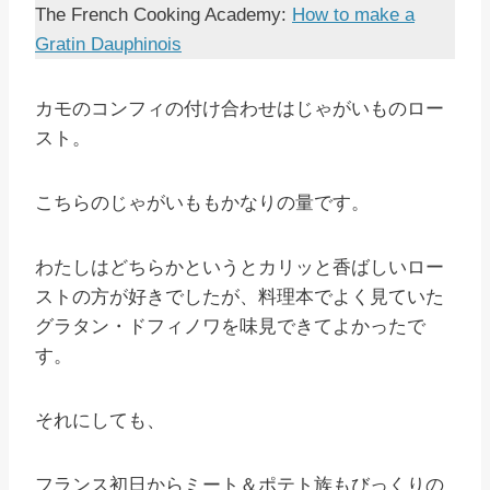
The French Cooking Academy:
How to make a
Gratin Dauphinois
カモのコンフィの付け合わせはじゃがいものロー
スト。
こちらのじゃがいももかなりの量です。
わたしはどちらかというとカリッと香ばしいロー
ストの方が好きでしたが、料理本でよく見ていた
グラタン・ドフィノワを味見できてよかったで
す。
それにしても、
フランス初日からミート＆ポテト族もびっくりの