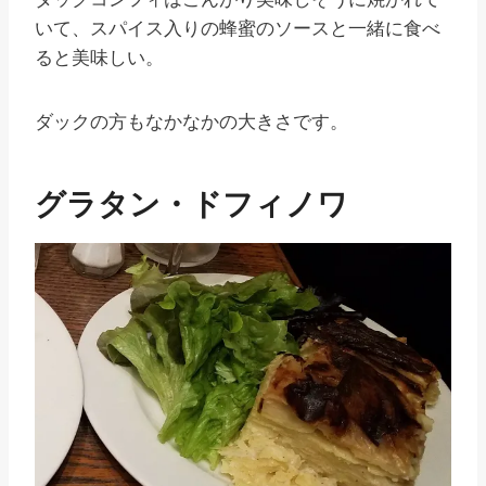
いて、スパイス入りの蜂蜜のソースと一緒に食べ
ると美味しい。
ダックの方もなかなかの大きさです。
グラタン・ドフィノワ