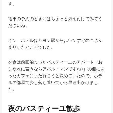
す。
電車の予約のときにはちょっと気を付けてみてく
ださいね。
さて、ホテルはリヨン駅から歩いてすぐのこじん
まりしたところでした。
夕食は前回泊まったバスティーユのアパート（お
しゃれに言うならアパルトマンですね♪）の側にあ
ったカフェにまた行こうと決めていたので、ホテ
ルの部屋で少し落ち着いてから早速出かけまし
た。
夜のバスティーユ散歩