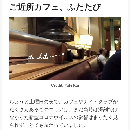
ご近所カフェ、ふたたび
Credit: Yuki Kai
ちょうど土曜日の夜で、カフェやナイトクラブが
たくさんあるこのエリアは、まだ当時は深刻では
なかった新型コロナウイルスの影響はまったく見
られず、とても賑わっていました。