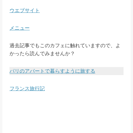
ウエブサイト
メニュー
過去記事でもこのカフェに触れていますので、よ
かったら読んでみませんか？
パリのアパートで暮らすように旅する
フランス旅行記