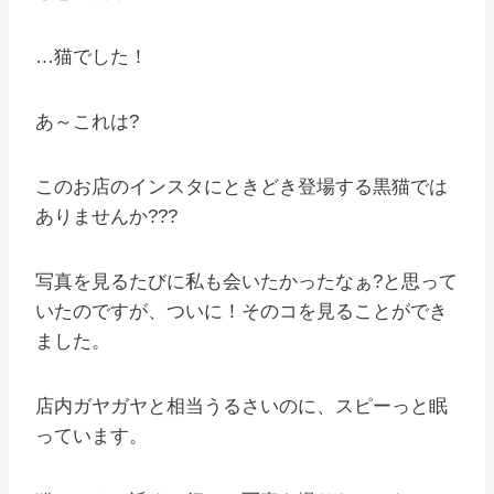
…猫でした！
あ～これは?
このお店のインスタにときどき登場する黒猫では
ありませんか???
写真を見るたびに私も会いたかったなぁ?と思って
いたのですが、ついに！そのコを見ることができ
ました。
店内ガヤガヤと相当うるさいのに、スピーっと眠
っています。