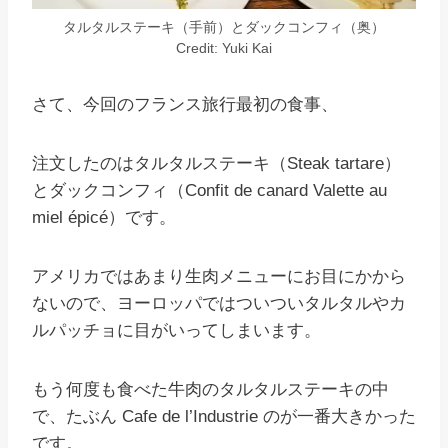
タルタルステーキ（手前）とダックコンフィ（奥）
Credit: Yuki Kai
さて、今回のフランス旅行最初の食事、
注文したのはタルタルステーキ（Steak tartare）
とダックコンフィ（Confit de canard Valette au
miel épicé）です。
アメリカではあまり生肉メニューにお目にかから
ないので、ヨーロッパではついついタルタルやカ
ルパッチョに目がいってしまいます。
もう何度も食べた牛肉のタルタルステーキの中
で、たぶん Cafe de l’Industrie のが一番大きかった
です。