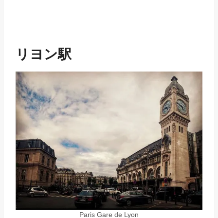
リヨン駅
Paris Gare de Lyon