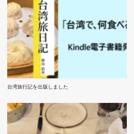
台湾旅行記を出版しました