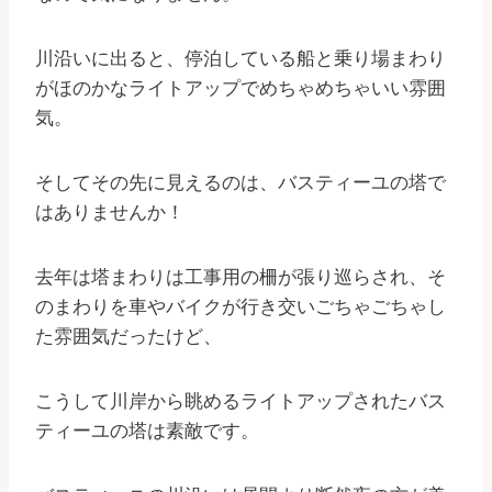
川沿いに出ると、停泊している船と乗り場まわり
がほのかなライトアップでめちゃめちゃいい雰囲
気。
そしてその先に見えるのは、バスティーユの塔で
はありませんか！
去年は塔まわりは工事用の柵が張り巡らされ、そ
のまわりを車やバイクが行き交いごちゃごちゃし
た雰囲気だったけど、
こうして川岸から眺めるライトアップされたバス
ティーユの塔は素敵です。