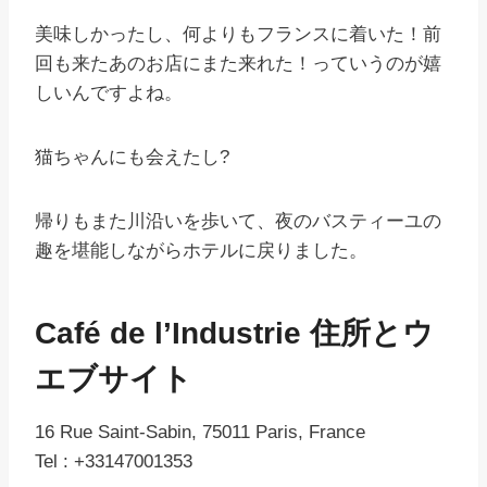
美味しかったし、何よりもフランスに着いた！前
回も来たあのお店にまた来れた！っていうのが嬉
しいんですよね。
猫ちゃんにも会えたし?
帰りもまた川沿いを歩いて、夜のバスティーユの
趣を堪能しながらホテルに戻りました。
Café de l’Industrie 住所とウ
エブサイト
16 Rue Saint-Sabin, 75011 Paris, France
Tel : +33147001353