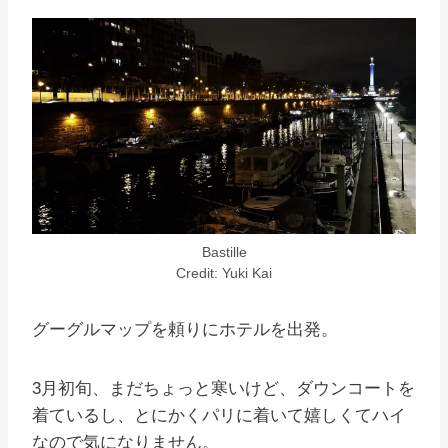
Bastille
Credit: Yuki Kai
グーグルマップを頼りにホテルを出発。
3月初旬、まだちょっと寒いけど、ダウンコートを
着ているし、とにかくパリに着いて嬉しくてハイ
なので気になりません。