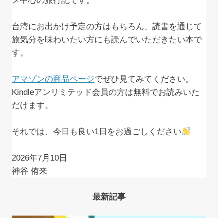
メ中心の旅行記です。
台湾にお出かけ予定の方はもちろん、読書を通じて
旅気分を味わいたい方にも読んでいただきたい本で
す。
アマゾンの商品ページ
でぜひ見てみてください。
Kindleアンリミテッド会員の方は無料でお読みいた
だけます。
それでは、今日も良い1日をお過ごしください
2026年7月10日
神谷 侑来
最新記事