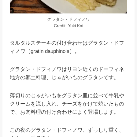
グラタン・ドフィノワ
Credit: Yuki Kai
タルタルステーキの付け合わせはグラタン・ドフ
ィノワ（gratin dauphinois）。
グラタン・ドフィノワはリヨン近くのドーフィネ
地方の郷土料理、じゃがいものグラタンです。
薄切りのじゃがいもをグラタン皿に並べて牛乳や
クリームを流し入れ、チーズをかけて焼いたもの
で、お肉料理の付け合わせによく登場します。
この夜のグラタン・ドフィノワ、ずっしり重く、