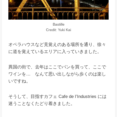
Bastille
Credit: Yuki Kai
オペラハウスなど見覚えのある場所を通り、徐々
に道を覚えているエリアに入っていきました。
異国の街で、去年はここでパンを買って、ここで
ワインを… なんて思い出しながら歩くのは楽し
いですね。
そうして、目指すカフェ Cafe de l’Industries には
迷うことなくたどり着きました。