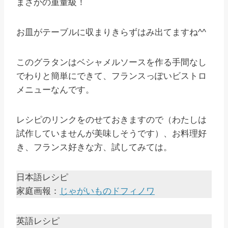
まさかの重量級！
お皿がテーブルに収まりきらずはみ出てますね^^
このグラタンはベシャメルソースを作る手間なし
でわりと簡単にできて、フランスっぽいビストロ
メニューなんです。
レシピのリンクをのせておきますので（わたしは
試作していませんが美味しそうです）、お料理好
き、フランス好きな方、試してみては。
日本語レシピ
家庭画報：
じゃがいものドフィノワ
英語レシピ