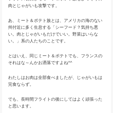
肉とじゃがいも攻撃です。
あ、ミート＆ポテト族とは、アメリカの海のない
州付近に多く生息する「シーフード？気持ち悪
い。肉とじゃがいもだけでいい。野菜はいらな
い。」系の人たちのことです。
とはいえ、同じミート＆ポテトでも、フランスの
それはな～んかお洒落ですよね^^
わたしはお肉は全部食べましたが、じゃがいもは
完食ならず。
でも、長時間フライトの後にしてはよく頑張った
と思います。