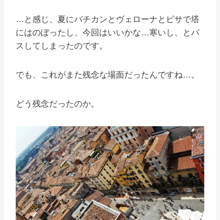
…と感じ、夏にバチカンとヴェローナとピサで塔
にはのぼったし、今回はいいかな…寒いし、とパ
スしてしまったのです。
でも、これがまた残念な場面だったんですね…。
どう残念だったのか。