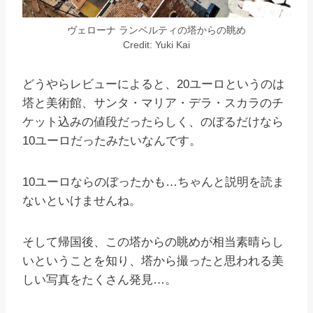
ヴェローナ ランベルティの塔からの眺め
Credit: Yuki Kai
どうやらレビューによると、20ユーロというのは
塔と美術館、サンタ・マリア・デラ・スカラのチ
ケット込みの値段だったらしく、のぼるだけなら
10ユーロだったみたいなんです。
10ユーロならのぼったかも…ちゃんと説明を読ま
ないといけませんね。
そして帰国後、この塔からの眺めが相当素晴らし
いということを知り、塔から撮ったと思われる美
しい写真をたくさん発見…。