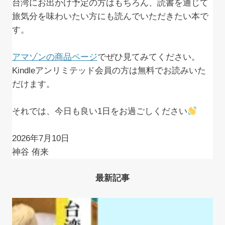
台湾にお出かけ予定の方はもちろん、読書を通じて
旅気分を味わいたい方にも読んでいただきたい本で
す。
アマゾンの商品ページ
でぜひ見てみてください。
Kindleアンリミテッド会員の方は無料でお読みいた
だけます。
それでは、今日も良い1日をお過ごしください
2026年7月10日
神谷 侑来
最新記事