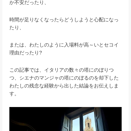
か不安だったり、
時間が足りなくなったらどうしようと心配になっ
たり、
または、わたしのように入場料が高～いとセコイ
理由だったり?
この記事では、イタリアの数々の塔にのぼりつ
つ、シエナのマンジャの塔にのぼるのを却下した
わたしの残念な経験から出した結論をお伝えしま
す。