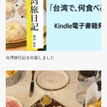
台湾旅行記を出版しました