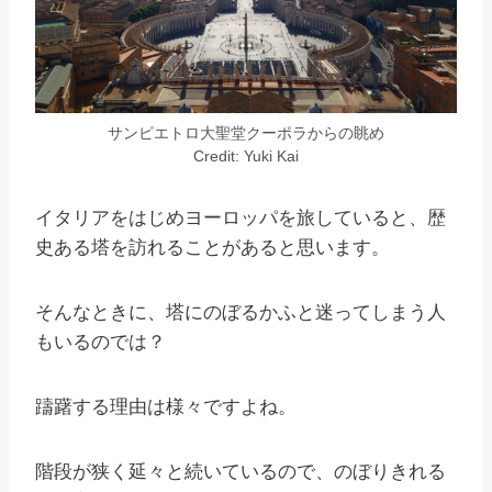
サンピエトロ大聖堂クーポラからの眺め
Credit: Yuki Kai
イタリアをはじめヨーロッパを旅していると、歴
史ある塔を訪れることがあると思います。
そんなときに、塔にのぼるかふと迷ってしまう人
もいるのでは？
躊躇する理由は様々ですよね。
階段が狭く延々と続いているので、のぼりきれる