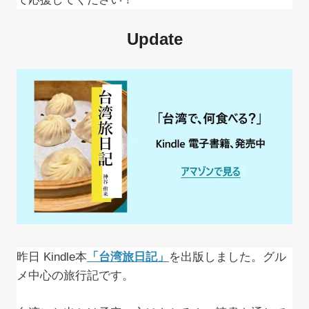
Update
昨日 Kindle本
「台湾旅日記」
を出版しました。グル
メ中心の旅行記です。