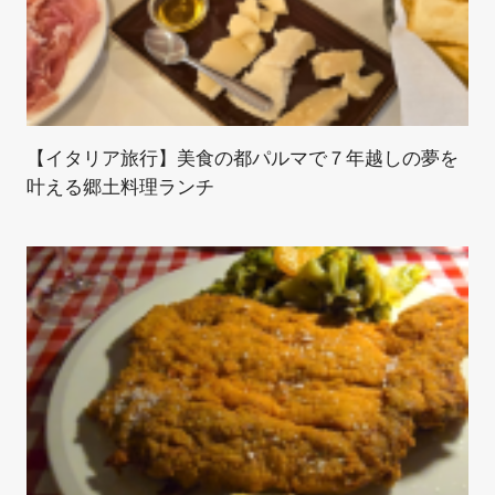
【イタリア旅行】美食の都パルマで７年越しの夢を
叶える郷土料理ランチ