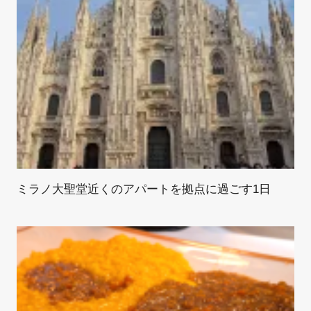
ミラノ大聖堂近くのアパートを拠点に過ごす1日