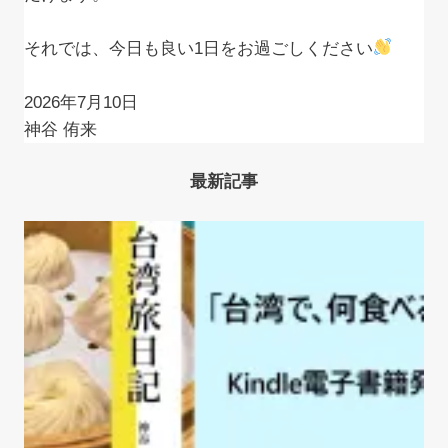
それでは、今日も良い1日をお過ごしください
2026年7月10日
神谷 侑来
最新記事