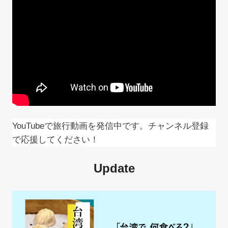
ョ
ン
YouTubeで旅行動画を発信中です。チャンネル登録
で応援してください！
Update