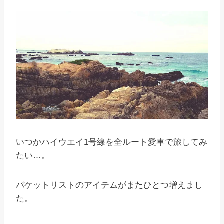
いつかハイウエイ1号線を全ルート愛車で旅してみ
たい…。
バケットリストのアイテムがまたひとつ増えまし
た。