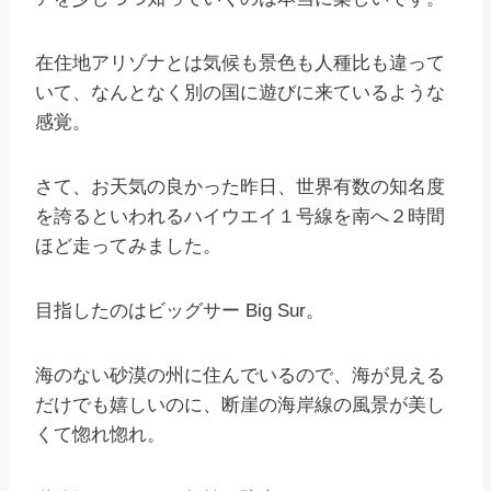
在住地アリゾナとは気候も景色も人種比も違って
いて、なんとなく別の国に遊びに来ているような
感覚。
さて、お天気の良かった昨日、世界有数の知名度
を誇るといわれるハイウエイ１号線を南へ２時間
ほど走ってみました。
目指したのはビッグサー Big Sur。
海のない砂漠の州に住んでいるので、海が見える
だけでも嬉しいのに、断崖の海岸線の風景が美し
くて惚れ惚れ。