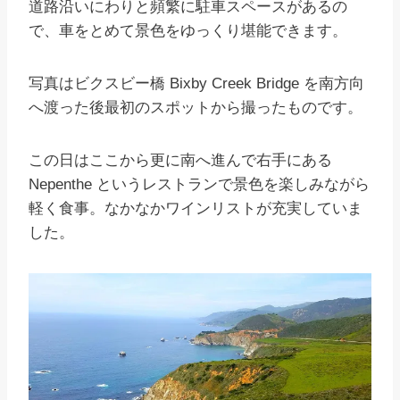
道路沿いにわりと頻繁に駐車スペースがあるの
で、車をとめて景色をゆっくり堪能できます。
写真はビクスビー橋 Bixby Creek Bridge を南方向
へ渡った後最初のスポットから撮ったものです。
この日はここから更に南へ進んで右手にある
Nepenthe というレストランで景色を楽しみながら
軽く食事。なかなかワインリストが充実していま
した。