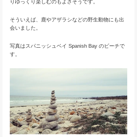
りゆっくり楽しむのもよさそうです。
そういえば、鹿やアザラシなどの野生動物にも出
会いました。
写真はスパニッシュベイ Spanish Bay のビーチで
す。