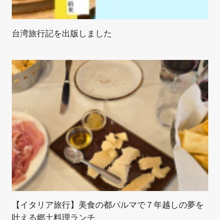
台湾旅行記を出版しました
【イタリア旅行】美食の都パルマで７年越しの夢を
叶える郷土料理ランチ