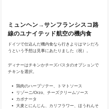
ミュンヘン→サンフランシスコ路
線のユナイテッド航空の機内食
ドイツで仕込んだ機内食なら行きよりはマシだろ
うという予想は見事にあたりました（祝）。
ディナーはチキンかチーズパスタのオプションで
チキンを選択。
鶏肉のハーブソテー、トマトソース
リゾーニ/Orzo、チーズクリームソース
カポナータ
大麦とにんじん、カリフラワー、ほうれんそ