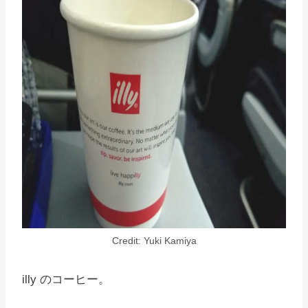
Credit: Yuki Kamiya
illy のコーヒー。