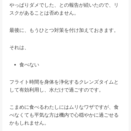
やっぱりダメでした、との報告が続いたので、リ
スクがあることは否めません。
最後に、もうひとつ対策を付け加えておきます。
それは、
食べない
フライト時間を身体を浄化するクレンズタイムと
して有効利用し、水だけで過ごすのです。
こまめに食べるわたしにはムリなワザですが、食
べなくても平気な方は機内で心穏やかに過ごせる
かもしれません。