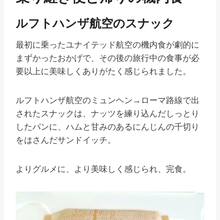
ルフトハンザ航空のスナック
最初に乗ったユナイテッド航空の機内食が劇的に
まずかったおかげで、その後の旅行中の食事が必
要以上に美味しくありがたく感じられました。
ルフトハンザ航空のミュンヘン→ローマ路線で出
されたスナックは、ナッツを練り込んだしっとり
したパンに、ハムと甘みのあるにんじんの千切り
をはさんだサンドイッチ。
よりグルメに、より美味しく感じられ、完食。