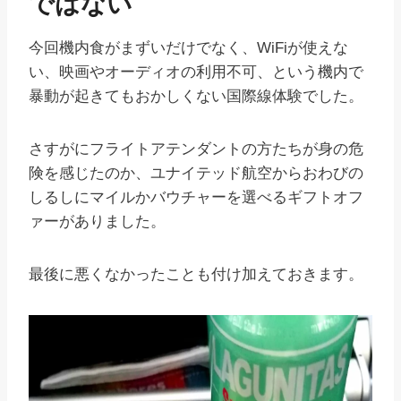
ではない
今回機内食がまずいだけでなく、WiFiが使えな
い、映画やオーディオの利用不可、という機内で
暴動が起きてもおかしくない国際線体験でした。
さすがにフライトアテンダントの方たちが身の危
険を感じたのか、ユナイテッド航空からおわびの
しるしにマイルかバウチャーを選べるギフトオフ
ァーがありました。
最後に悪くなかったことも付け加えておきます。