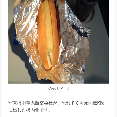
Credit: Mr. K
写真は中華系航空会社が、恐れ多くも元同僚K氏
に出した機内食です。