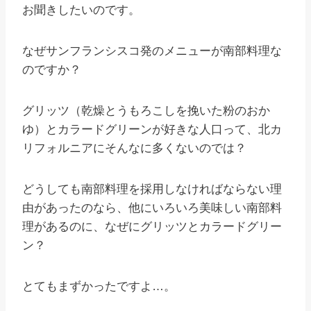
お聞きしたいのです。
なぜサンフランシスコ発のメニューが南部料理な
のですか？
グリッツ（乾燥とうもろこしを挽いた粉のおか
ゆ）とカラードグリーンが好きな人口って、北カ
リフォルニアにそんなに多くないのでは？
どうしても南部料理を採用しなければならない理
由があったのなら、他にいろいろ美味しい南部料
理があるのに、なぜにグリッツとカラードグリー
ン？
とてもまずかったですよ…。