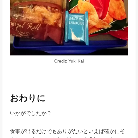
Credit: Yuki Kai
おわりに
いかがでしたか？
食事が出るだけでもありがたいといえば確かにそ