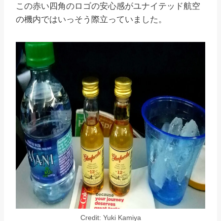
この赤い四角のロゴの安心感がユナイテッド航空
の機内ではいっそう際立っていました。
Credit: Yuki Kamiya