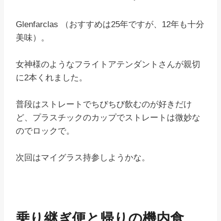
Glenfarclas （おすすめは25年ですが、12年も十分
美味）。
女神様のようなフライトアテンダントさんが親切
に2本くれました。
普段はストレートでちびちび飲むのが好きだけ
ど、プラスチックのカップでストレートは微妙な
のでロックで。
次回はマイグラス持参しようかな。
乗り継ぎ便と帰りの機内食