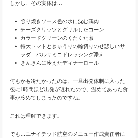
しかし、その実体は…
照り焼きソース色の水に沈む鶏肉
チーズグリッツとグリルしたコーン
カラードグリーンのくたくた煮
特大トマトときゅうりの輪切りのせ悲しいサ
ラダ、バルサミコドレッシング添え
きんきんに冷えたディナーロール
何もかも冷たかったのは、一旦出発体制に入った
後に1時間ほど出発が遅れたので、温めてあった食
事が冷めてしまったのですね。
これは理解できます。
でも…ユナイテッド航空のメニュー作成責任者に