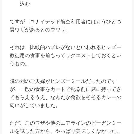
込む
ですが、ユナイテッド航空利用者にはもうひとつ
裏ワザがあるとのウワサ。
それは、比較的ハズレがないといわれるヒンズー
教徒用の食事を前もってリクエストしておくとい
うもの。
隣の列のご夫婦がヒンズーミールだったのです
が、一般の食事をカートで配る前に席に持ってき
てもらえるうえ、なんだか食欲をそそるカレーの
匂いがしていました。
ただ、このワザや他のエアラインのビーガンミー
ルを試した方から、やっぱり美味しくなかった、