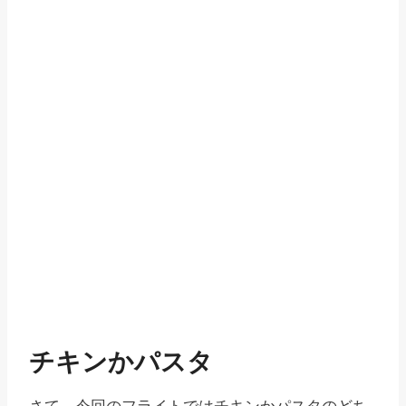
チキンかパスタ