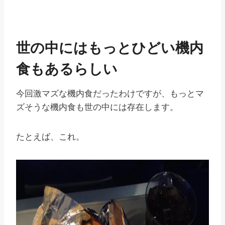
世の中にはもっとひどい機内
食もあるらしい
今回激マズな機内食だったわけですが、もっとマ
ズそうな機内食も世の中には存在します。
たとえば、これ。