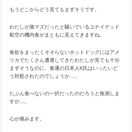
もうどこからどう見てもまずそうです。
わたしが激マズだったと騒いでいるユナイテッド
航空の機内食がまともに見えてきますね。
食欲をまったくそそらないホットドッグにはアメ
リカでたくさん遭遇してきたわたしが見ても十分
まずそうなのに、食通の日本人K氏はいったいど
う対処されたのでしょうか…。
たぶん食べないの一択だったのだろうと推測しま
すが…。
心が痛みます。