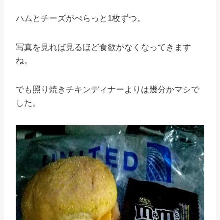
ハムとチーズがぺらっと1枚ずつ。
写真を見れば見るほど食欲がなくなってきます
ね。
でも照り焼きチキンディナーよりは幾分かマシで
した。