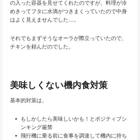
の入った容器を見せてくれたのですが、料理が冷
めきってフタに水滴がつきまくっていたので中身
はよく見えませんでした…。
それでもまずそうなオーラが際立っていたので、
チキンを頼んだのでした。
美味しくない機内食対策
基本的対策は、
もしかしたら美味しいかも！とポジティブシ
ンキング厳禁
飛行機に乗る前に食事を調達して機内に持ち