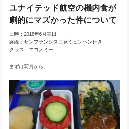
ユナイテッド航空の機内食が
劇的にマズかった件について
日時：2018年6月某日
路線：サンフランシスコ発ミュンヘン行き
クラス：エコノミー
まずは写真から。