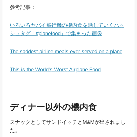
参考記事：
いろいろヤバイ飛行機の機内食を晒していくハッ
シュタグ「#planefood」で集まった画像
The saddest airline meals ever served on a plane
This is the World’s Worst Airplane Food
ディナー以外の機内食
スナックとしてサンドイッチとM&Mが出されまし
た。