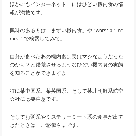
ほかにもインターネット上にはひどい機内食の情
報が満載です。
興味のある方は「まずい機内食」や “worst airline
meal” で検索してみて。
自分が食べたあの機内食は実はマシなほうだった
のかも？と錯覚させるようなひどい機内食の実態
を知ることができますよ。
特に某中国系、某英国系、そして某北朝鮮系航空
会社には要注意です。
そしてお粥系やミステリーミート系の食事が出て
きたときは、ご愁傷さまです。