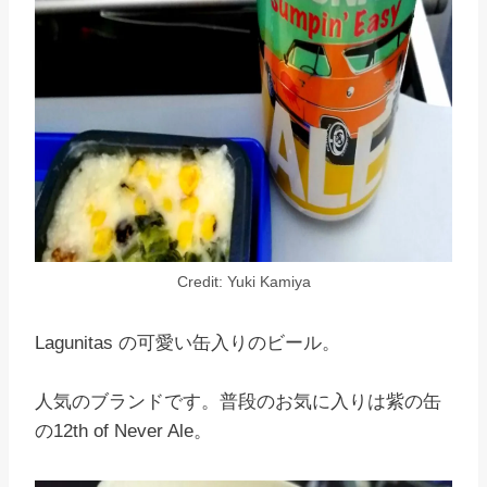
Credit: Yuki Kamiya
Lagunitas の可愛い缶入りのビール。
人気のブランドです。普段のお気に入りは紫の缶
の12th of Never Ale。