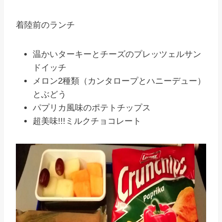
着陸前のランチ
温かいターキーとチーズのプレッツェルサン
ドイッチ
メロン2種類（カンタロープとハニーデュー）
とぶどう
パプリカ風味のポテトチップス
超美味!!!ミルクチョコレート