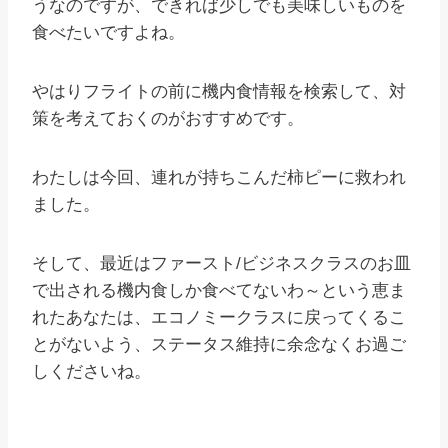
うなのですが、できれば少しでも美味しいものを
食べたいですよね。
やはりフライトの前に機内食情報を検索して、対
策を考えておくのがおすすめです。
わたしは今回、連れが持ちこんだ柿ピーに救われ
ました。
そして、最近はファースト/ビジネスクラスのお皿
で出される機内食しか食べてないわ～という恵ま
れたあなたは、エコノミークラスに戻ってくるこ
とがないよう、ステータス維持に余念なくお過ご
しくださいね。