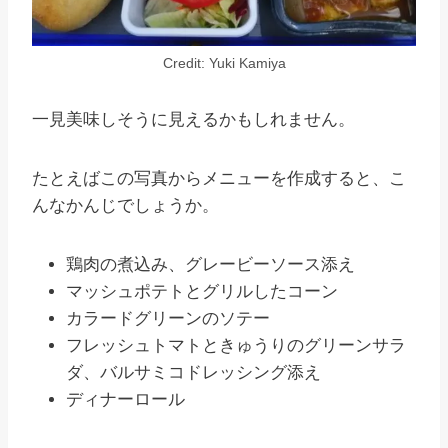
Credit: Yuki Kamiya
一見美味しそうに見えるかもしれません。
たとえばこの写真からメニューを作成すると、こ
んなかんじでしょうか。
鶏肉の煮込み、グレービーソース添え
マッシュポテトとグリルしたコーン
カラードグリーンのソテー
フレッシュトマトときゅうりのグリーンサラ
ダ、バルサミコドレッシング添え
ディナーロール