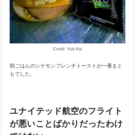
Credit: Yuki Kai
朝ごはんのシナモンフレンチトーストが一番まと
もでした。
ユナイテッド航空のフライト
が悪いことばかりだったわけ