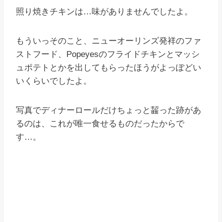
照り焼きチキンは…味がありませんでしたよ。
もういっそのこと、ニューオーリンズ発祥のファ
ストフード、Popeyesのフライドチキンとマッシ
ュポテトとかを出してもらったほうがよっぽどい
いくらいでしたよ。
写真でディナーロールだけちょっと齧った跡があ
るのは、これが唯一食せるものだったからで
す…。