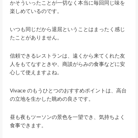
かそういったことが一切なく本当に毎回同じ味を
楽しめているのです。
いつも同じだから退屈ということはまったく感じ
たことがありません。
信頼できるレストランは、遠くから来てくれた友
人をもてなすときや、商談がらみの食事などに安
心して使えますよね。
Vivace のもうひとつのおすすめポイントは、高台
の立地を生かした眺めの良さです。
昼も夜もツーソンの景色を一望でき、気持ちよく
食事できます。