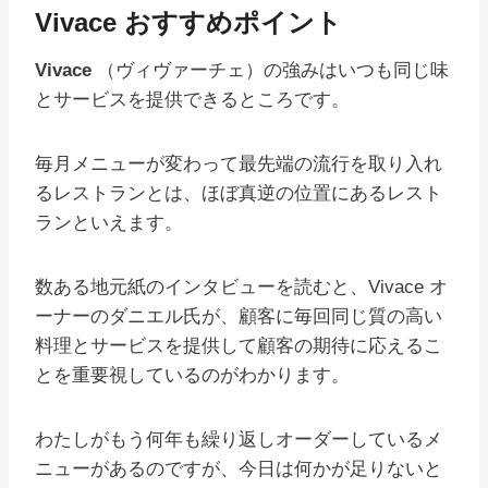
Vivace おすすめポイント
Vivace
（ヴィヴァーチェ）の強みはいつも同じ味
とサービスを提供できるところです。
毎月メニューが変わって最先端の流行を取り入れ
るレストランとは、ほぼ真逆の位置にあるレスト
ランといえます。
数ある地元紙のインタビューを読むと、Vivace オ
ーナーのダニエル氏が、顧客に毎回同じ質の高い
料理とサービスを提供して顧客の期待に応えるこ
とを重要視しているのがわかります。
わたしがもう何年も繰り返しオーダーしているメ
ニューがあるのですが、今日は何かが足りないと