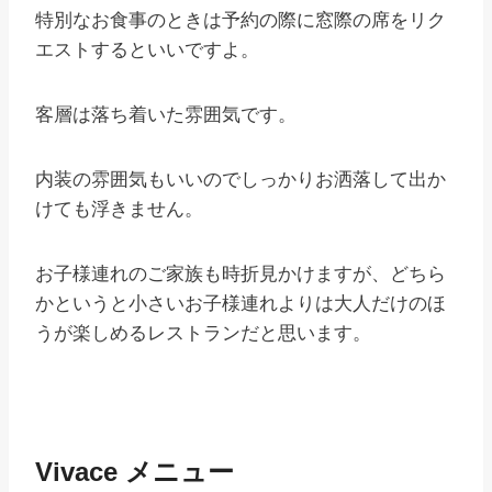
特別なお食事のときは予約の際に窓際の席をリク
エストするといいですよ。
客層は落ち着いた雰囲気です。
内装の雰囲気もいいのでしっかりお洒落して出か
けても浮きません。
お子様連れのご家族も時折見かけますが、どちら
かというと小さいお子様連れよりは大人だけのほ
うが楽しめるレストランだと思います。
Vivace メニュー