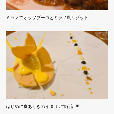
ミラノでオッソブーコとミラノ風リゾット
はじめに食ありきのイタリア旅行計画