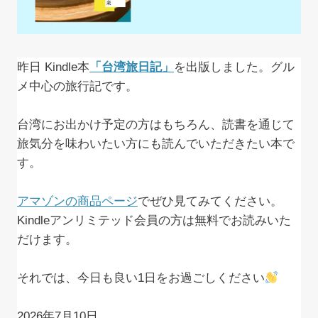
昨日 Kindle本
「台湾旅日記」
を出版しました。グル
メ中心の旅行記です。
台湾にお出かけ予定の方はもちろん、読書を通じて
旅気分を味わいたい方にも読んでいただきたい本で
す。
アマゾンの商品ページ
でぜひ見てみてください。
Kindleアンリミテッド会員の方は無料でお読みいた
だけます。
それでは、今日も良い1日をお過ごしください
2026年7月10日