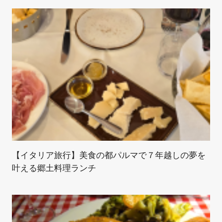
【イタリア旅行】美食の都パルマで７年越しの夢を
叶える郷土料理ランチ