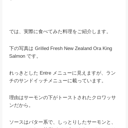
では、実際に食べてみた料理をご紹介します。
下の写真は Grilled Fresh New Zealand Ora King
Salmon です。
れっきとした Entre メニューに見えますが、ラン
チのサンドイッチメニューに載っています。
理由はサーモンの下がトーストされたクロワッサ
ンだから。
ソースはバター系で、しっとりしたサーモンと、