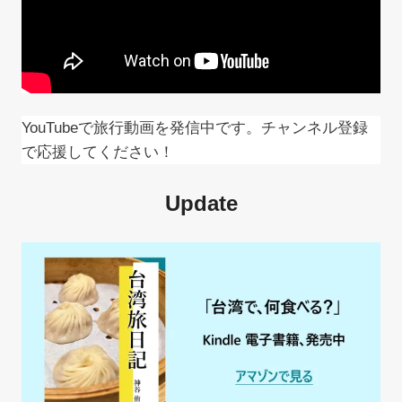
YouTubeで旅行動画を発信中です。チャンネル登録
で応援してください！
Update