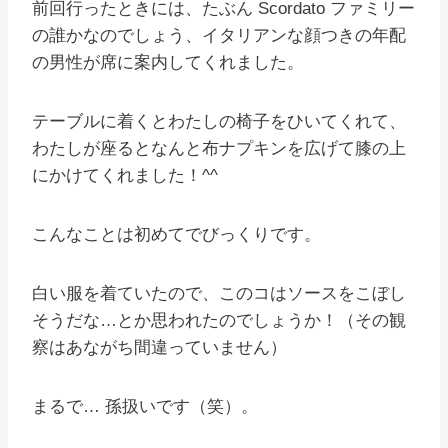
前回行ったときには、たぶん Scordato ファミリー
の誰かなのでしょう、イタリアンな顔つきの年配
の男性が席に案内してくれました。
テーブルに着くとわたしの椅子をひいてくれて、
わたしが座るとなんと布ナプキンを広げて膝の上
にかけてくれました！^^
こんなことは初めてでびっくりです。
白い服を着ていたので、このコはソースをこぼし
そうだな…とか思われたのでしょうか！（その観
察はあながち間違っていません）
まるで… 孫扱いです（笑）。