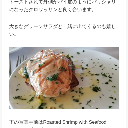
トーストされて外側がパイ皮のようにパリシャリ
になったクロワッサンと良く合います。
大きなグリーンサラダと一緒に出てくるのも嬉し
い。
下の写真手前はRoasted Shrimp with Seafood