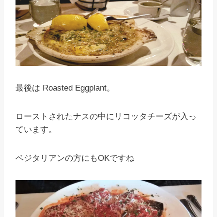
最後は Roasted Eggplant。
ローストされたナスの中にリコッタチーズが入っ
ています。
ベジタリアンの方にもOKですね