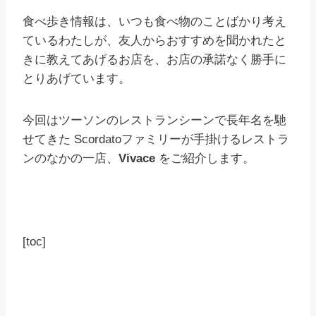
食べ歩き情報は、いつも食べ物のことばかり考え
ているわたしが、友人からおすすめを聞かれたと
きに教えてあげるお店を、お店の承諾なく勝手に
とりあげています。
今回はツーソンのレストランシーンで長年名を馳
せてきた Scordatoファミリーが手掛けるレストラ
ンのなかの一店、
Vivace
をご紹介します。
[toc]