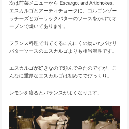
次は前菜メニューから Escargot and Artichokes。
エスカルゴとアーティチョークに、ゴルゴンゾー
ラチーズとガーリックバターのソースをかけてオ
ーブンで焼いてあります。
フランス料理で出てくるにんにくの効いたパセリ
バターソースのエスカルゴよりも相当濃厚です。
エスカルゴが好きなので頼んでみたのですが、こ
んなに重厚なエスカルゴは初めてでびっくり。
レモンを絞るとバランスがよくなります。