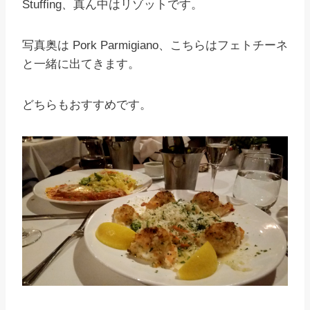
Stuffing
、
真ん中はリゾットです。
写真奥は Pork Parmigiano、こちらはフェトチーネ
と一緒に出てきます。
どちらもおすすめです。