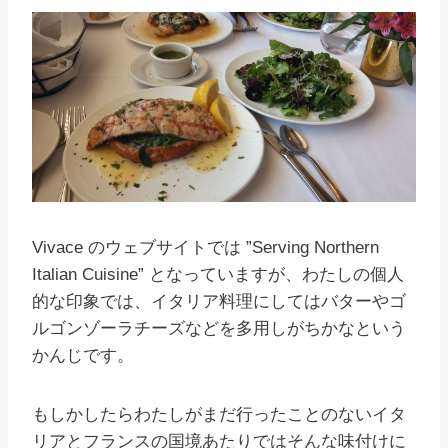
Vivace のウェブサイトでは ”
Serving Northern
Italian Cuisine” となっていますが、わたしの個人
的な印象では、イタリア料理にしてはバターやゴ
ルゴンゾーラチーズなどを多用しがちかなという
かんじです。
もしかしたらわたしがまだ行ったことのないイタ
リアとフランスの国境あたりではそんな味付けに