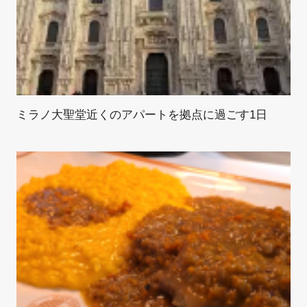
ミラノ大聖堂近くのアパートを拠点に過ごす1日