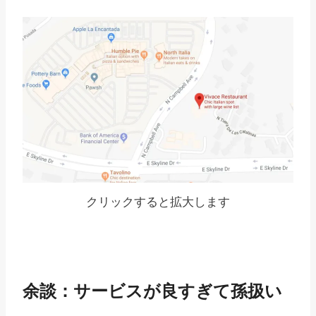
クリックすると拡大します
余談：サービスが良すぎて孫扱い