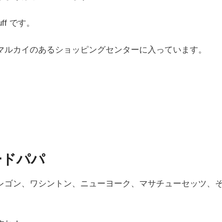
ff です。
マルカイのあるショッピングセンターに入っています。
ードパパ
レゴン、ワシントン、ニューヨーク、マサチューセッツ、