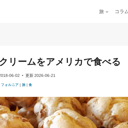
旅
コラ
クリームをアメリカで食べる
2018-06-02
更新
2026-06-21
リフォルニア
|
旅
|
食