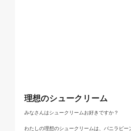
理想のシュークリーム
みなさんはシュークリームお好きですか？
わたしの理想のシュークリームは、バニラビー