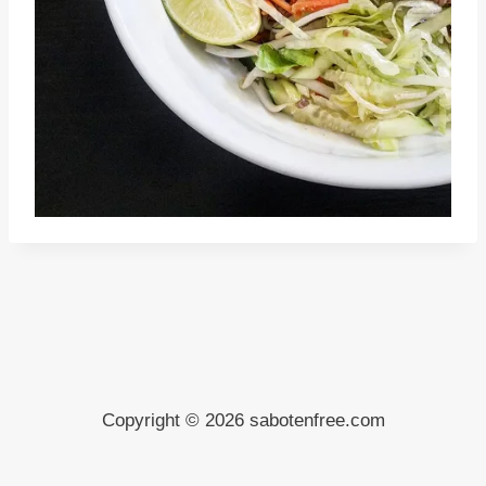
Copyright © 2026 sabotenfree.com