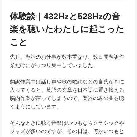
体験談｜432Hzと528Hzの音
楽を聴いたわたしに起こった
こと
先月、翻訳のお仕事が数本重なり、数日間翻訳作
業だけにがっつり集中していました。
翻訳作業中は話し声や歌の歌詞などの言葉が耳に
入ってくると、英語の文章を日本語に置き換える
脳内作業が滞ってしまうので、楽器のみの曲を聴
くようにしています。
そんなときに聴く音楽はいつもならクラシックや
ジャズが多いのですが、その日は、何かいつもと