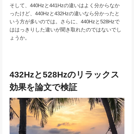
そして、440Hzと441Hzの違いはよく分からなか
ったけど、440Hzと432Hzの違いなら分かったと
いう方が多いのでは。さらに、440Hzと528Hzで
ははっきりした違いが聞き取れたのではないでし
ょうか。
432Hzと528Hzのリラックス
効果を論文で検証