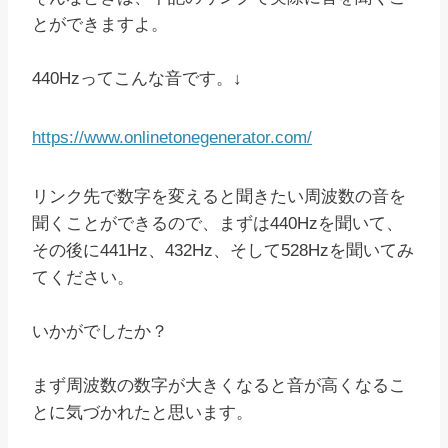
とができますよ。
440Hzってこんな音です。↓
https://www.onlinetonegenerator.com/
リンク先で数字を変えると聞きたい周波数の音を
聞くことができるので、まずは440Hzを聞いて、
その後に441Hz、432Hz、そして528Hzを聞いてみ
てください。
いかがでしたか？
まず周波数の数字が大きくなると音が高くなるこ
とに気づかれたと思います。