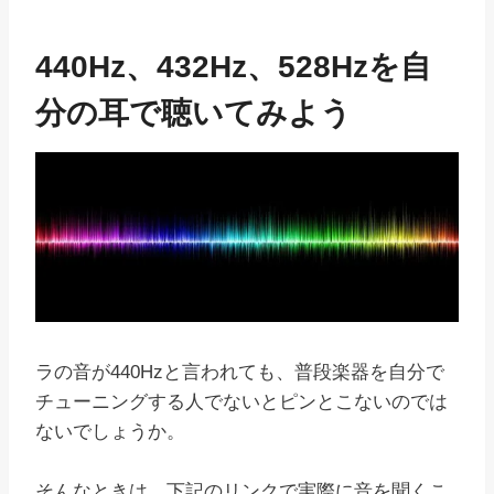
440Hz、432Hz、528Hzを自
分の耳で聴いてみよう
ラの音が440Hzと言われても、普段楽器を自分で
チューニングする人でないとピンとこないのでは
ないでしょうか。
そんなときは、下記のリンクで実際に音を聞くこ