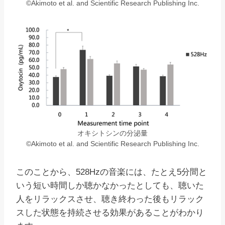
©Akimoto et al. and Scientific Research Publishing Inc.
オキシトシンの分泌量
©Akimoto et al. and Scientific Research Publishing Inc.
このことから、528Hzの音楽には、たとえ5分間と
いう短い時間しか聴かなかったとしても、聴いた
人をリラックスさせ、聴き終わった後もリラック
スした状態を持続させる効果があることがわかり