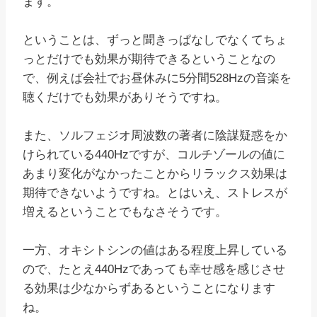
ます。
ということは、ずっと聞きっぱなしでなくてちょ
っとだけでも効果が期待できるということなの
で、例えば会社でお昼休みに5分間528Hzの音楽を
聴くだけでも効果がありそうですね。
また、ソルフェジオ周波数の著者に陰謀疑惑をか
けられている440Hzですが、コルチゾールの値に
あまり変化がなかったことからリラックス効果は
期待できないようですね。とはいえ、ストレスが
増えるということでもなさそうです。
一方、オキシトシンの値はある程度上昇している
ので、たとえ440Hzであっても幸せ感を感じさせ
る効果は少なからずあるということになります
ね。