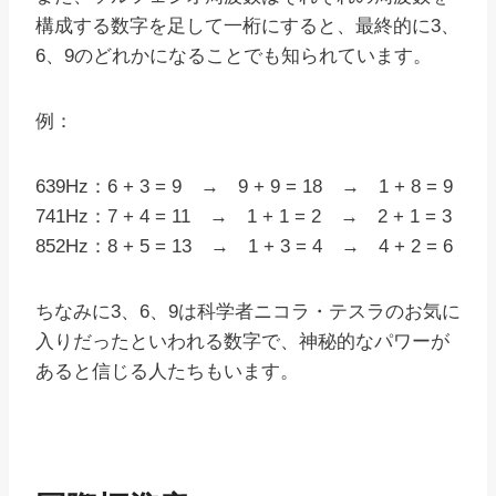
構成する数字を足して一桁にすると、最終的に3、
6、9のどれかになることでも知られています。
例：
639Hz：6 + 3 = 9 → 9 + 9 = 18 → 1 + 8 = 9
741Hz：7 + 4 = 11 → 1 + 1 = 2 → 2 + 1 = 3
852Hz：8 + 5 = 13 → 1 + 3 = 4 → 4 + 2 = 6
ちなみに3、6、9は科学者ニコラ・テスラのお気に
入りだったといわれる数字で、神秘的なパワーが
あると信じる人たちもいます。