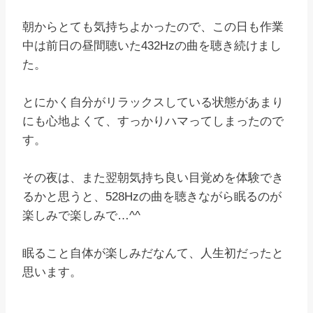
朝からとても気持ちよかったので、この日も作業
中は前日の昼間聴いた432Hzの曲を聴き続けまし
た。
とにかく自分がリラックスしている状態があまり
にも心地よくて、すっかりハマってしまったので
す。
その夜は、また翌朝気持ち良い目覚めを体験でき
るかと思うと、528Hzの曲を聴きながら眠るのが
楽しみで楽しみで…^^
眠ること自体が楽しみだなんて、人生初だったと
思います。