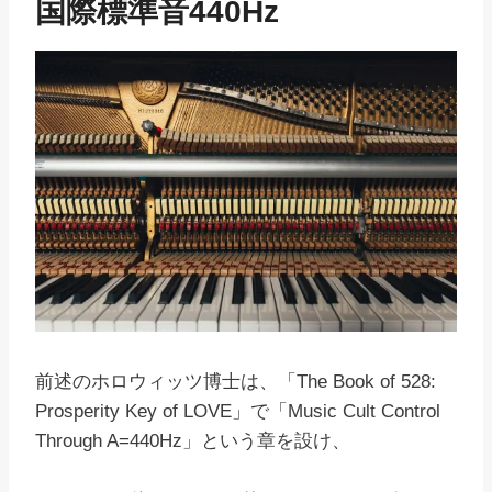
国際標準音440Hz
前述のホロウィッツ博士は、「The Book of 528:
Prosperity Key of LOVE」で「Music Cult Control
Through A=440Hz」という章を設け、