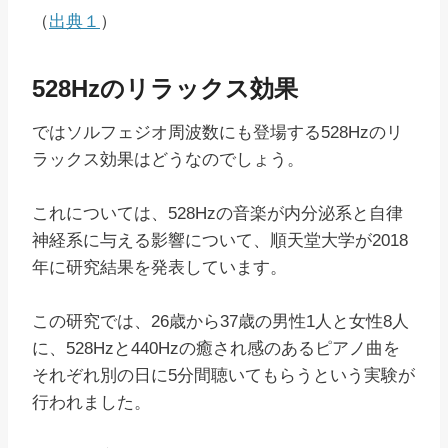
（
出典１
）
528Hzのリラックス効果
ではソルフェジオ周波数にも登場する528Hzのリ
ラックス効果はどうなのでしょう。
これについては、528Hzの音楽が内分泌系と自律
神経系に与える影響について、順天堂大学が2018
年に研究結果を発表しています。
この研究では、26歳から37歳の男性1人と女性8人
に、528Hzと440Hzの癒され感のあるピアノ曲を
それぞれ別の日に5分間聴いてもらうという実験が
行われました。