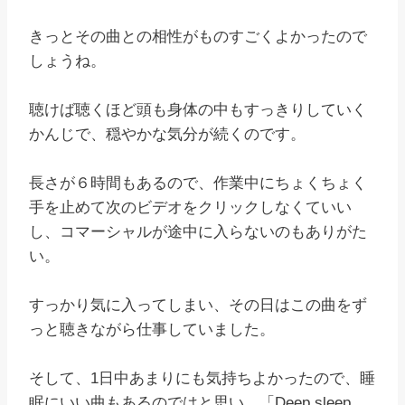
きっとその曲との相性がものすごくよかったので
しょうね。
聴けば聴くほど頭も身体の中もすっきりしていく
かんじで、穏やかな気分が続くのです。
長さが６時間もあるので、作業中にちょくちょく
手を止めて次のビデオをクリックしなくていい
し、コマーシャルが途中に入らないのもありがた
い。
すっかり気に入ってしまい、その日はこの曲をず
っと聴きながら仕事していました。
そして、1日中あまりにも気持ちよかったので、睡
眠にいい曲もあるのではと思い、「Deep sleep