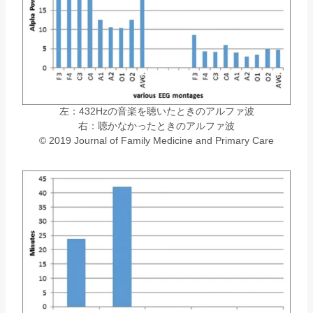
左：432Hzの音楽を聴いたときのアルファ波
右：聴かなかったときのアルファ波
© 2019 Journal of Family Medicine and Primary Care