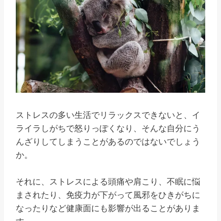
ストレスの多い生活でリラックスできないと、イ
ライラしがちで怒りっぽくなり、そんな自分にう
んざりしてしまうことがあるのではないでしょう
か。
それに、ストレスによる頭痛や肩こり、不眠に悩
まされたり、免疫力が下がって風邪をひきがちに
なったりなど健康面にも影響が出ることがありま