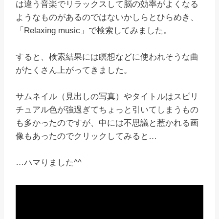
は違う音楽でリラックスして脳の効率がよくなる
ようなものがあるのではないかしらとひらめき、
「Relaxing music」で検索してみました。
すると、検索結果には瞑想などに使われそうな曲
がたくさん上がってきました。
サムネイル（見出しの写真）やタイトルはスピリ
チュアル色が強過ぎてちょっと引いてしまうもの
も多かったのですが、中には不思議と惹かれる画
像もあったのでクリックしてみると…
…ハマりました^^