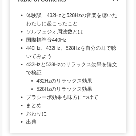
体験談｜432Hzと528Hzの音楽を聴いた
わたしに起こったこと
ソルフェジオ周波数とは
国際標準音440Hz
440Hz、432Hz、528Hzを自分の耳で聴
いてみよう
432Hzと528Hzのリラックス効果を論文
で検証
432Hzのリラックス効果
528Hzのリラックス効果
プラシーボ効果も味方につけて
まとめ
おわりに
出典