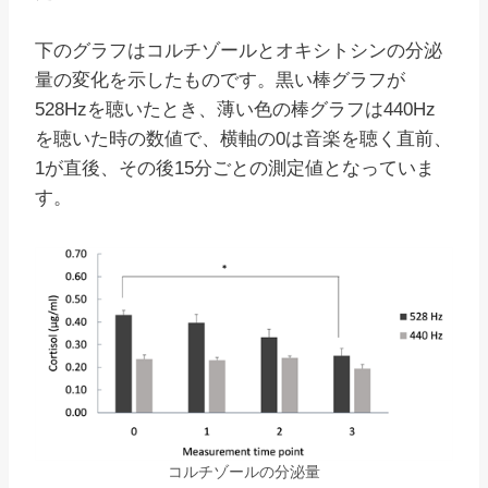
下のグラフはコルチゾールとオキシトシンの分泌
量の変化を示したものです。黒い棒グラフが
528Hzを聴いたとき、薄い色の棒グラフは440Hz
を聴いた時の数値で、横軸の0は音楽を聴く直前、
1が直後、その後15分ごとの測定値となっていま
す。
コルチゾールの分泌量