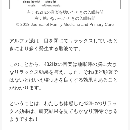
左：432Hzの音楽を聴いたときの入眠時間
右：聴かなかったときの入眠時間
© 2019 Journal of Family Medicine and Primary Care
アルファ派は、目を閉じてリラックスしていると
きにより多く発生する脳波です。
このことから、432Hzの音楽は睡眠時の脳に大き
なリラックス効果を与え、また、それほど顕著で
はないとはいえ寝つきを良くする効果もあること
がわかります。
ということは、わたしも体感した432Hzのリラッ
クス効果は、研究結果を見てもかなり期待できる
ようですね！