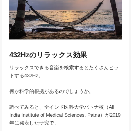
432Hzのリラックス効果
リラックスできる音楽を検索するとたくさんヒッ
トする432Hz。
何か科学的根拠があるのでしょうか。
調べてみると、全インド医科大学パトナ校（All
India Institute of Medical Sciences, Patna）が2019
年に発表した研究で、