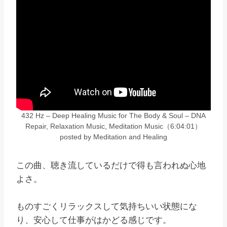
432 Hz – Deep Healing Music for The Body & Soul – DNA
Repair, Relaxation Music, Meditation Music（6:04:01）
posted by Meditation and Healing
この曲、聴き流しているだけで得も言われぬ心地
よさ。
ものすごくリラックスして気持ちいい状態にな
り、安心して仕事がはかどる感じです。