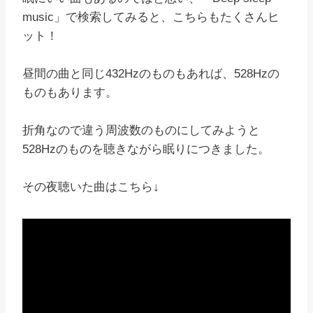
music」で検索してみると、こちらもたくさんヒ
ット！
昼間の曲と同じ432Hzのものもあれば、528Hzの
ものもあります。
折角なので違う周波数のものにしてみようと
528Hzのものを聴きながら眠りにつきました。
その夜聴いた曲はこちら↓