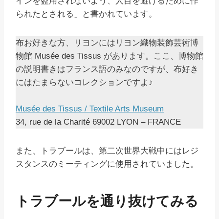
インを盗用されないよう、人目を避けるために作
られたとされる」と書かれています。
布お好きな方、リヨンにはリヨン織物装飾芸術博
物館 Musée des Tissus があります。ここ、博物館
の説明書きはフランス語のみなのですが、布好き
にはたまらないコレクションですよ♪
Musée des Tissus / Textile Arts Museum
34, rue de la Charité 69002 LYON – FRANCE
また、トラブールは、第二次世界大戦中にはレジ
スタンスのミーティングに使用されていました。
トラブールを通り抜けてみる