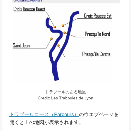
トラブールのある地区
Credit: Les Traboules de Lyon
トラブールコース（Parcours）
のウエブページを
開くと上の地図が表示されます。