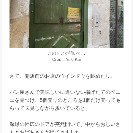
このドアが開いて…
Credit: Yuki Kai
さて、開店前のお店のウインドウを眺めたり、
パン屋さんで美味しいに違いない揚げたてのベニ
エを見つけ、5個売りのところを1個だけ売っても
らって味見しながら歩いていると、
深緑の幅広のドアが突然開いて、中からおじいさ
んとおばあさんが出てきました。