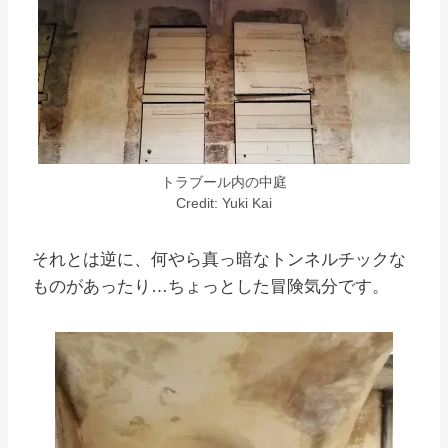
トラブール内の中庭
Credit: Yuki Kai
それとは逆に、何やら真っ暗なトンネルチックな
ものがあったり…ちょっとした冒険気分です。