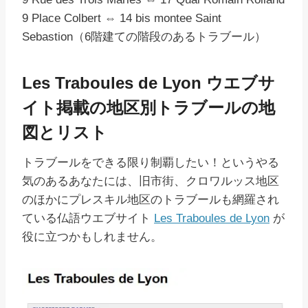
9 Place Colbert ⇔ 14 bis montee Saint
Sebastion（6階建ての階段のあるトラブール）
Les Traboules de Lyon ウエブサ
イト掲載の地区別トラブールの地
図とリスト
トラブールをできる限り制覇したい！というやる
気のあるあなたには、旧市街、クロワルッス地区
のほかにプレスキル地区のトラブールも網羅され
ている仏語ウエブサイト
Les Traboules de Lyon
が
役に立つかもしれません。