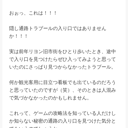
おぉっ、これは！！！
隠し通路トラブールの入り口ではありません
か！！！
実は前年リヨン旧市街をひとり歩いたとき、途中
で入り口を見つけたらぜひ入ってみようと思って
いたのにさっぱり見つからなかったトラブール。
何か観光客用に目立つ看板でも出ているのだろう
と思っていたのですが（笑）、そのときは人混み
で気づかなかったのかもしれません。
これって、ゲームの攻略法を知っている人だけし
か知らない秘密の通路の入り口を見つけた気分と