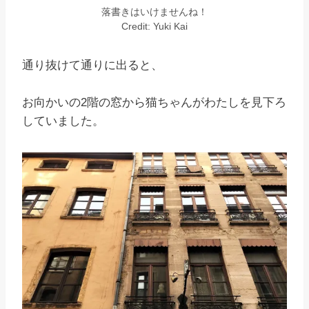
落書きはいけませんね！
Credit: Yuki Kai
通り抜けて通りに出ると、
お向かいの2階の窓から猫ちゃんがわたしを見下ろ
していました。