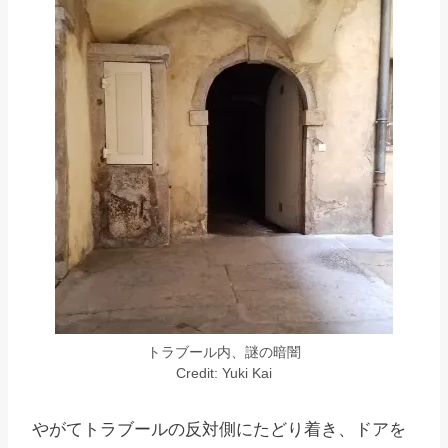
トラブール内、謎の暗闇
Credit: Yuki Kai
やがてトラブールの反対側にたどり着き、ドアを