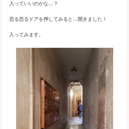
入っていいのかな…？
恐る恐るドアを押してみると…開きました！
入ってみます。