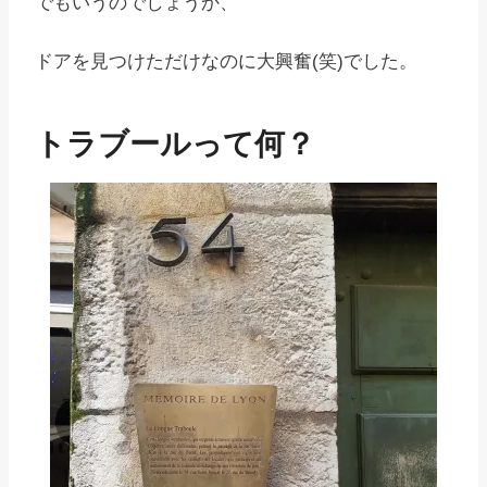
でもいうのでしょうか、
ドアを見つけただけなのに大興奮(笑)でした。
トラブールって何？