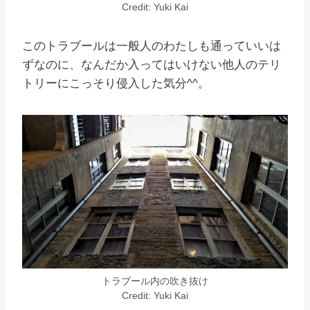
Credit: Yuki Kai
このトラブールは一般人のわたしも通っていいは
ずなのに、なんだか入ってはいけない他人のテリ
トリーにこっそり侵入した気分^^。
トラブール内の吹き抜け
Credit: Yuki Kai