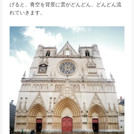
げると、青空を背景に雲がどんどん、どんどん流
れていきます。