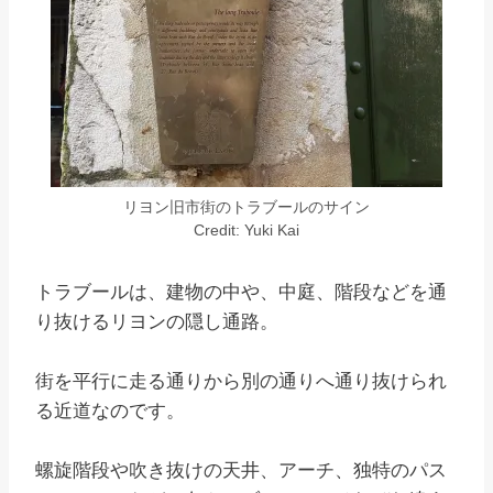
リヨン旧市街のトラブールのサイン
Credit: Yuki Kai
トラブールは、建物の中や、中庭、階段などを通
り抜けるリヨンの隠し通路。
街を平行に走る通りから別の通りへ通り抜けられ
る近道なのです。
螺旋階段や吹き抜けの天井、アーチ、独特のパス