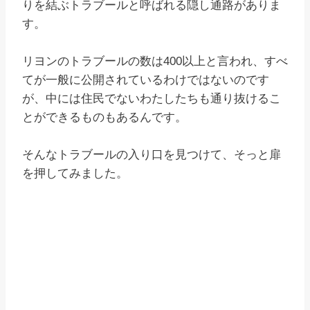
りを結ぶトラブールと呼ばれる隠し通路がありま
す。
リヨンのトラブールの数は400以上と言われ、すべ
てが一般に公開されているわけではないのです
が、中には住民でないわたしたちも通り抜けるこ
とができるものもあるんです。
そんなトラブールの入り口を見つけて、そっと扉
を押してみました。