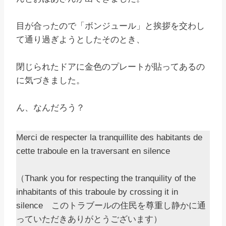
目が合ったので「ボンジュール」と挨拶を交わし
て通り過ぎようとしたそのとき、
閉じられたドアに金色のプレートが貼ってあるの
に気づきました。
ん、なんだろう？
Merci de respecter la tranquillite des habitants de
cette traboule en la traversant en silence
（Thank you for respecting the tranquility of the
inhabitants of this traboule by crossing it in
silence このトラブールの住民を尊重し静かに通
っていただきありがとうございます）