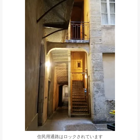
住民用通路はロックされています