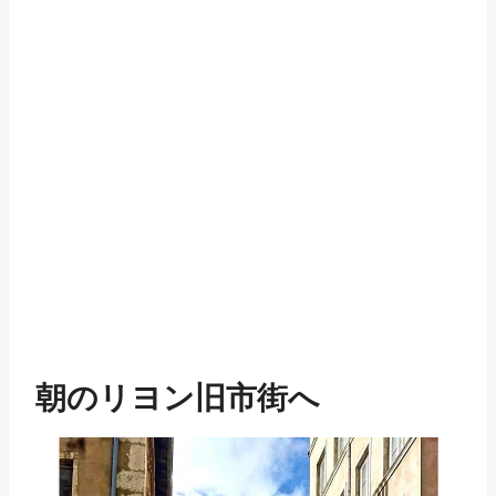
朝のリヨン旧市街へ