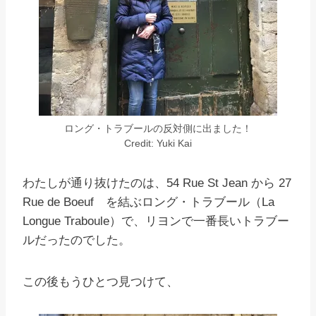
ロング・トラブールの反対側に出ました！
Credit: Yuki Kai
わたしが通り抜けたのは、54 Rue St Jean から 27
Rue de Boeuf を結ぶロング・トラブール（La
Longue Traboule）で、リヨンで一番長いトラブー
ルだったのでした。
この後もうひとつ見つけて、