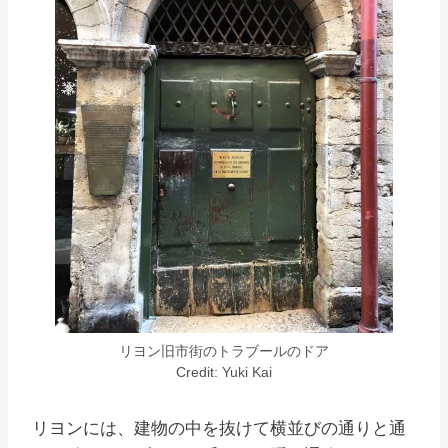
リヨン旧市街のトラブールのドア
Credit: Yuki Kai
リヨンには、建物の中を抜けて横並びの通りと通