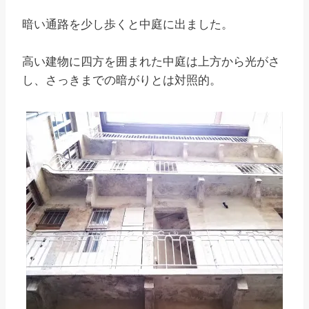
暗い通路を少し歩くと中庭に出ました。
高い建物に四方を囲まれた中庭は上方から光がさ
し、さっきまでの暗がりとは対照的。