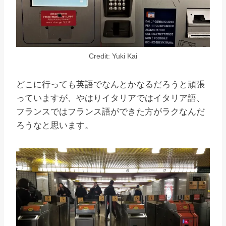
Credit: Yuki Kai
どこに行っても英語でなんとかなるだろうと頑張
っていますが、やはりイタリアではイタリア語、
フランスではフランス語ができた方がラクなんだ
ろうなと思います。