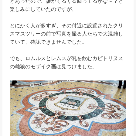
とあったので、誰かくるくる回ってるかな～？と
楽しみにしていたのですが、
とにかく人が多すぎ、その付近に設置されたクリ
スマスツリーの前で写真を撮る人たちで大混雑し
ていて、確認できませんでした。
でも、ロムルスとレムスが乳を飲むカピトリヌス
の雌狼のモザイク画は見つけました。