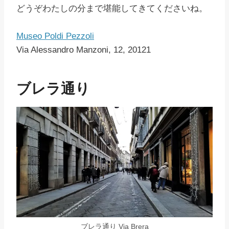
どうぞわたしの分まで堪能してきてくださいね。
Museo Poldi Pezzoli
Via Alessandro Manzoni, 12, 20121
ブレラ通り
ブレラ通り Via Brera