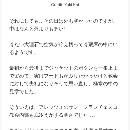
Credit: Yuki Kai
それにしても…その日は外も寒かったのですが、
中はなんと外よりも寒い!
冷たい大理石で空気が冷え切って冷蔵庫の中にい
るようです。
最初から最後までジャケットのボタンを一番上ま
で留めて、実はフードもかぶりたかったけど教会
に対して失礼になりそうで思い直し、極寒の中の
見学でした。
そういえば、アレッツォのサン・フランチェスコ
教会内部も底冷えがする寒さでした…。