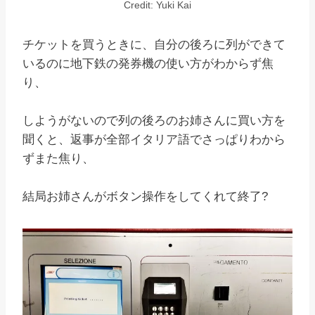
Credit: Yuki Kai
チケットを買うときに、自分の後ろに列ができて
いるのに地下鉄の発券機の使い方がわからず焦
り、
しようがないので列の後ろのお姉さんに買い方を
聞くと、返事が全部イタリア語でさっぱりわから
ずまた焦り、
結局お姉さんがボタン操作をしてくれて終了?