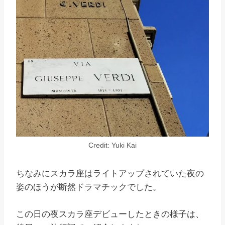
Credit: Yuki Kai
ちなみにスカラ座はライトアップされていた夜の
姿のほうが断然ドラマチックでした。
この日の夜スカラ座デビューしたときの様子は、