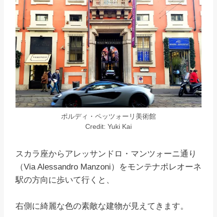
ポルディ・ペッツォーリ美術館
Credit: Yuki Kai
スカラ座からアレッサンドロ・マンツォーニ通り
（Via Alessandro Manzoni）をモンテナポレオーネ
駅の方向に歩いて行くと、
右側に綺麗な色の素敵な建物が見えてきます。