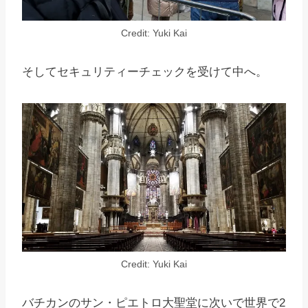
Credit: Yuki Kai
そしてセキュリティーチェックを受けて中へ。
Credit: Yuki Kai
バチカンのサン・ピエトロ大聖堂に次いで世界で2