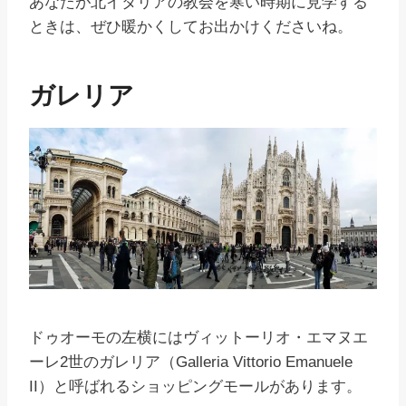
あなたが北イタリアの教会を寒い時期に見学する
ときは、ぜひ暖かくしてお出かけくださいね。
ガレリア
ドゥオーモの左横にはヴィットーリオ・エマヌエ
ーレ2世のガレリア（Galleria Vittorio Emanuele
II）と呼ばれるショッピングモールがあります。