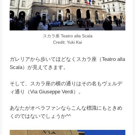
スカラ座 Teatro alla Scala
Credit: Yuki Kai
ガレリアから歩いてほどなくスカラ座（Teatro alla
Scala）が見えてきます。
そして、スカラ座の横の通りはその名もヴェルデ
ィ通り（Via Giuseppe Verdi）。
あなたがオペラファンならこんな標識にもときめ
くのではないでしょうか^^