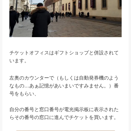
チケットオフィスはギフトショップと併設されて
います。
左奥のカウンターで（もしくは自動発券機のよう
なもの…あぁ記憶があいまいですみません。）番
号をもらい、
自分の番号と窓口番号が電光掲示板に表示された
らその番号の窓口に進んでチケットを買います。