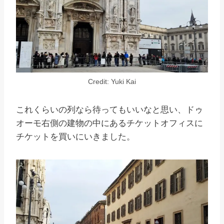
Credit: Yuki Kai
これくらいの列なら待ってもいいなと思い、ドゥ
オーモ右側の建物の中にあるチケットオフィスに
チケットを買いにいきました。