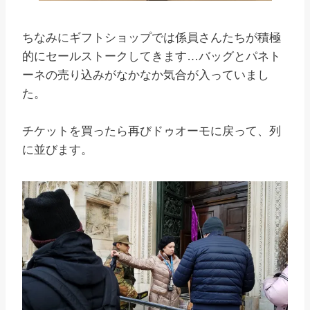
ちなみにギフトショップでは係員さんたちが積極
的にセールストークしてきます…バッグとパネト
ーネの売り込みがなかなか気合が入っていまし
た。
チケットを買ったら再びドゥオーモに戻って、列
に並びます。