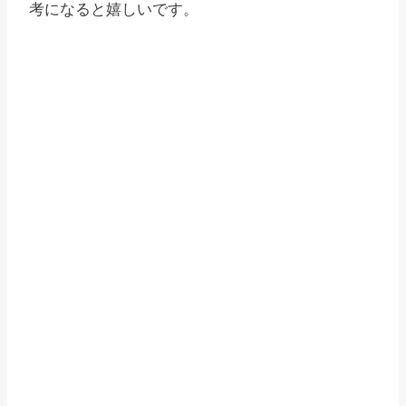
考になると嬉しいです。