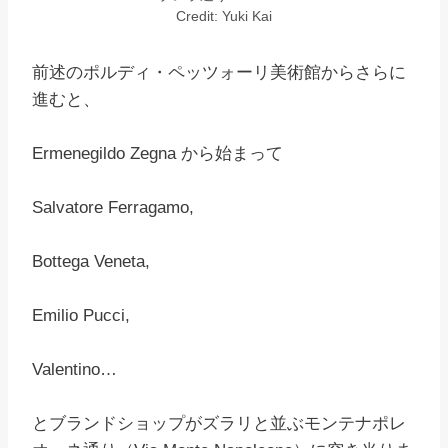
Credit: Yuki Kai
前述のポルディ・ペッツォーリ美術館からさらに
進むと、
Ermenegildo Zegna から始まって
Salvatore Ferragamo,
Bottega Veneta,
Emilio Pucci,
Valentino…
とブランドショップがズラリと並ぶモンテナポレ