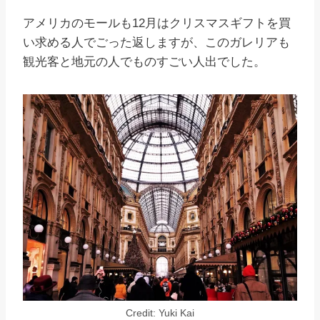
アメリカのモールも12月はクリスマスギフトを買
い求める人でごった返しますが、このガレリアも
観光客と地元の人でものすごい人出でした。
Credit: Yuki Kai