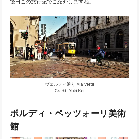
後日この旅行記でご紹介しますね。
ヴェルディ通り Via Verdi
Credit: Yuki Kai
ポルディ・ペッツォーリ美術
館