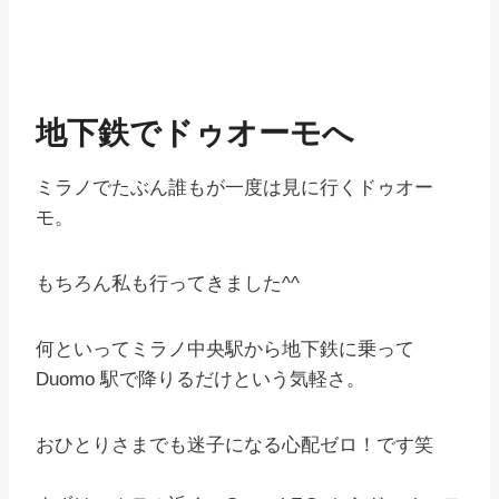
地下鉄でドゥオーモへ
ミラノでたぶん誰もが一度は見に行くドゥオー
モ。
もちろん私も行ってきました^^
何といってミラノ中央駅から地下鉄に乗って
Duomo 駅で降りるだけという気軽さ。
おひとりさまでも迷子になる心配ゼロ！です笑