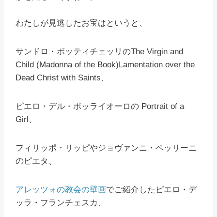
わたしが見逃したお宝はというと、
サンドロ・ボッティチェッリのThe Virgin and
Child (Madonna of the Book)Lamentation over the
Dead Christ with Saints、
ピエロ・デル・ポッライオーロの Portrait of a
Girl、
フィリッポ・リッピやジョヴァンニ・ベッリーニ
のピエタ、
アレッツォの教会の壁画
でご紹介したピエロ・デ
ッラ・フランチェスカ、