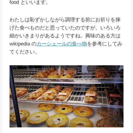
food といいます。
わたしは恥ずかしながら調理する前にお祈りを捧
げた食べものだと思っていたのですが、いろいろ
細かいきまりがあるようですね。興味のある方は
wikipedia の
カーシェールの食べ物
を参考にしてみ
てください。