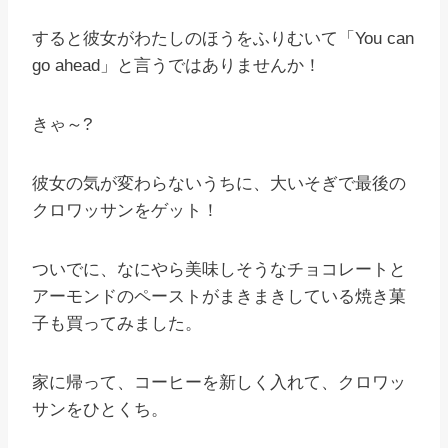
すると彼女がわたしのほうをふりむいて「You can
go ahead」と言うではありませんか！
きゃ～?
彼女の気が変わらないうちに、大いそぎで最後の
クロワッサンをゲット！
ついでに、なにやら美味しそうなチョコレートと
アーモンドのペーストがまきまきしている焼き菓
子も買ってみました。
家に帰って、コーヒーを新しく入れて、クロワッ
サンをひとくち。