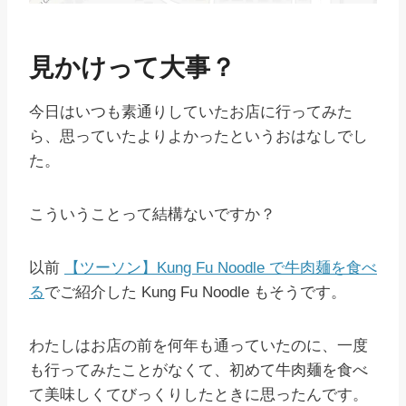
見かけって大事？
今日はいつも素通りしていたお店に行ってみた
ら、思っていたよりよかったというおはなしでし
た。
こういうことって結構ないですか？
以前
【ツーソン】Kung Fu Noodle で牛肉麺を食べ
る
でご紹介した Kung Fu Noodle もそうです。
わたしはお店の前を何年も通っていたのに、一度
も行ってみたことがなくて、初めて牛肉麺を食べ
て美味しくてびっくりしたときに思ったんです。