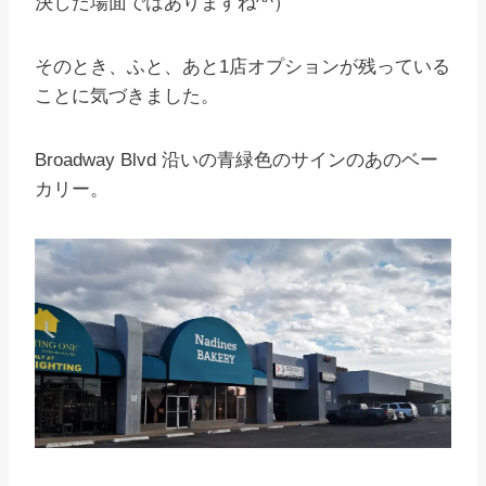
決した場面ではありますね^^）
そのとき、ふと、あと1店オプションが残っている
ことに気づきました。
Broadway Blvd 沿いの青緑色のサインのあのベー
カリー。