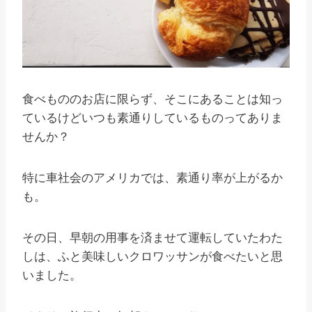
食べもののお店に限らず、そこにあることは知っ
ているけどいつも素通りしているものってありま
せんか？
特に車社会のアメリカでは、素通り率が上がるか
も。
その日、早朝の用事を済ませて運転していたわた
しは、ふと美味しいクロワッサンが食べたいと思
いました。