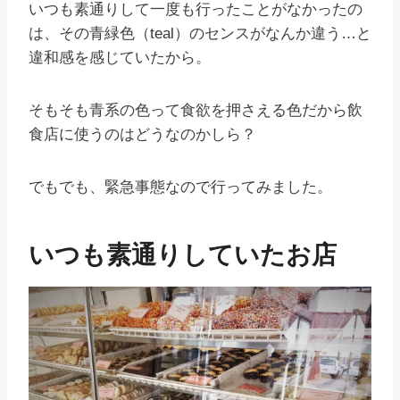
いつも素通りして一度も行ったことがなかったの
は、その青緑色（teal）のセンスがなんか違う…と
違和感を感じていたから。
そもそも青系の色って食欲を押さえる色だから飲
食店に使うのはどうなのかしら？
でもでも、緊急事態なので行ってみました。
いつも素通りしていたお店