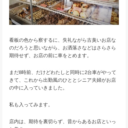
看板の色から察するに、失礼ながら古臭いお店な
のだろうと思いながら、お洒落さなどはさらさら
期待せず、お店の前に車をとめます。
まだ8時前、だけどわたしと同時に2台車がやって
きて、これから出勤風のひととシニア夫婦がお店
の中に入っていきました。
私も入ってみます。
店内は、期待を裏切らず、昔からあるお店といっ