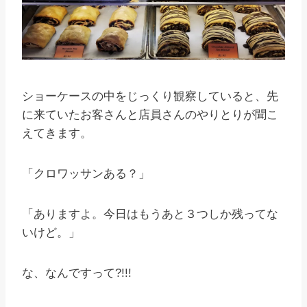
ショーケースの中をじっくり観察していると、先
に来ていたお客さんと店員さんのやりとりが聞こ
えてきます。
「クロワッサンある？」
「ありますよ。今日はもうあと３つしか残ってな
いけど。」
な、なんですって?!!!