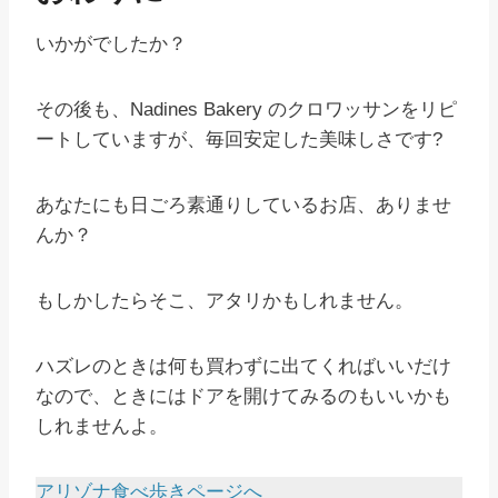
いかがでしたか？
その後も、Nadines Bakery のクロワッサンをリピ
ートしていますが、毎回安定した美味しさです?
あなたにも日ごろ素通りしているお店、ありませ
んか？
もしかしたらそこ、アタリかもしれません。
ハズレのときは何も買わずに出てくればいいだけ
なので、ときにはドアを開けてみるのもいいかも
しれませんよ。
アリゾナ食べ歩きページへ