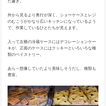
た趣き。
外から見るより奥行が深く、ショーケースとレジ
のむこうがかなり広いキッチンになっているよう
で、作業しているひとたちが見えます。
入って左横の冷蔵ケースにはデコレーションケー
キが、正面のケースにはクッキーといろいろな種
類のペイストリー。
あら～想像していたより美味しそうだし、種類も
豊富。