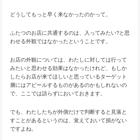
どうしてもっと早く来なかったのかって。
ふたつのお店に共通するのは、入ってみたい?と思
わせる外観ではなかったということです。
お店の外観については、わたしに対しては行って
みたいと思わせる効果はなかったけれど、もしか
したらお店が来てほしいと思っているターゲット
層にはアピールするものがあるのかもしれないの
で、ここでは語らずにおいておきます。
でも、わたしたちが外側だけで判断すると見落と
すことがあるというのは、覚えておいて損がない
ですよね。