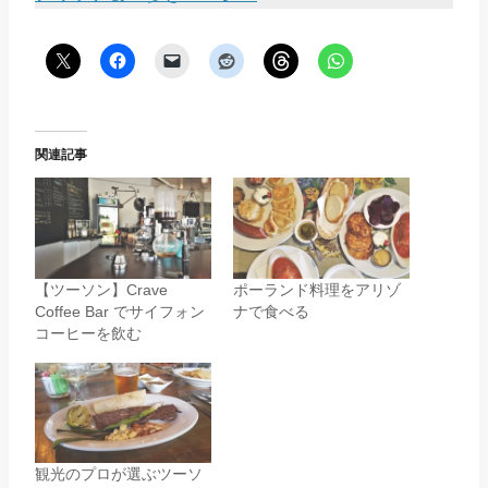
関連記事
【ツーソン】Crave
ポーランド料理をアリゾ
Coffee Bar でサイフォン
ナで食べる
コーヒーを飲む
観光のプロが選ぶツーソ