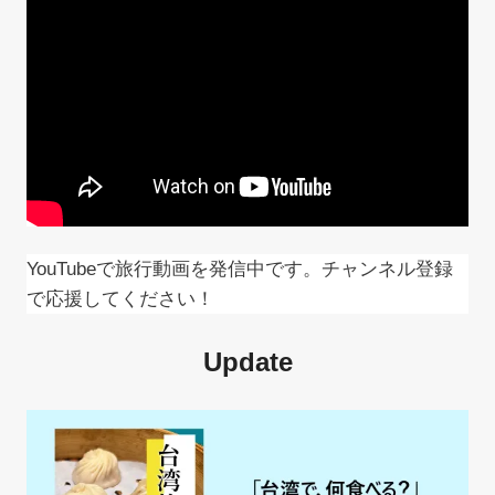
ョ
ン
YouTubeで旅行動画を発信中です。チャンネル登録
で応援してください！
Update