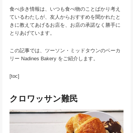
食べ歩き情報は、いつも食べ物のことばかり考え
ているわたしが、友人からおすすめを聞かれたと
きに教えてあげるお店を、お店の承諾なく勝手に
とりあげています。
この記事では、ツーソン・ミッドタウンのベーカ
リー Nadines Bakery をご紹介します。
[toc]
クロワッサン難民