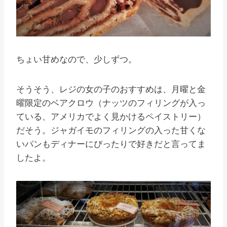
ちょい甘めなので、少しずつ。
そうそう、レジの女の子のおすすめは、月曜と金
曜限定のベアクロウ（ナッツのフィリングが入っ
ている、アメリカでよく見かけるペイストリー）
だそう。ジャガイモのフィリングの入った甘くな
いパンもディナーにぴったりで好きだと言ってま
したよ。