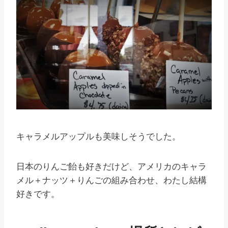
キャラメルアップルも美味しそうでした。
日本のりんご飴も好きだけど、アメリカのキャラ
メル＋ナッツ＋りんごの組み合わせ、わたし結構
好きです。