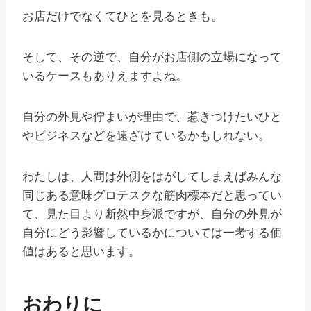
お店だけでなくてひとを見るときも。
そして、その逆で、自分がお店側の立場になって
いるケースもありえますよね。
自分の外見や佇まいが理由で、惹きつけたいひと
やビジネスなどを遠ざけているかもしれない。
わたしは、人間は外側をはがしてしまえばみんな
同じある意味グロテスクな筋肉標本だと思ってい
て、見た目より断然中身派ですが、自分の外見が
自分にどう影響しているかについては一考する価
値はあると思います。
おわりに