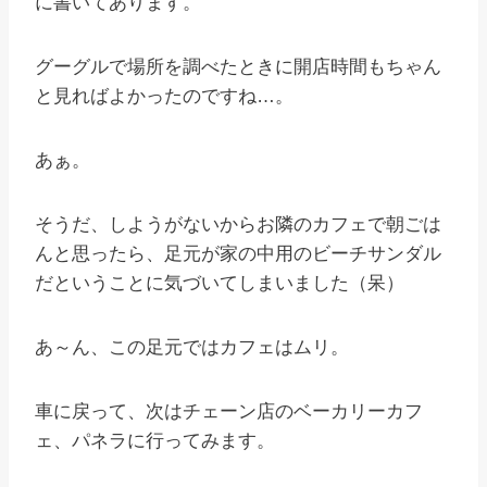
に書いてあります。
グーグルで場所を調べたときに開店時間もちゃん
と見ればよかったのですね…。
あぁ。
そうだ、しようがないからお隣のカフェで朝ごは
んと思ったら、足元が家の中用のビーチサンダル
だということに気づいてしまいました（呆）
あ～ん、この足元ではカフェはムリ。
車に戻って、次はチェーン店のベーカリーカフ
ェ、パネラに行ってみます。