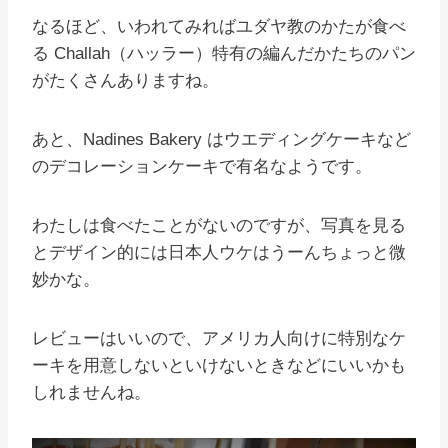
なるほど、いわれてみればユダヤ教のかたが食べ
る Challah（ハッラー）特有の編んだかたちのパン
がたくさんありますね。
あと、Nadines Bakery はウエディングケーキなど
のデコレーションケーキで有名なようです。
わたしは食べたことがないのですが、写真を見る
とデザイン的には日本人ウケはうーんちょっと微
妙かな。
レビューはいいので、アメリカ人向けに特別なケ
ーキを用意しないといけないときなどにいいかも
しれませんね。