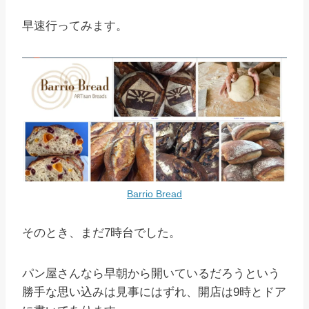
早速行ってみます。
Barrio Bread
そのとき、まだ7時台でした。
パン屋さんなら早朝から開いているだろうという
勝手な思い込みは見事にはずれ、開店は9時とドア