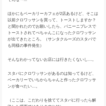
ほかにもベーカリーカフェが2店あるけど、そこは
以前クロワッサンを買って、トーストしますか？
と聞かれたのでお願いしたら、パニーニプレスで
トーストされてぺちゃんこになったクロワッサン
が出てきたところ。（サンタクルーズのスタバで
も同様の事件発生）
そんなわかってないお店には行きたくないし…。
スタバにクロワッサンがあるのは知ってるけど、
ベーカリーでいちからちゃんと作ったクロワッサ
ンが食べたい…。
（ここは、こだわりを捨ててスタバに行ったら解