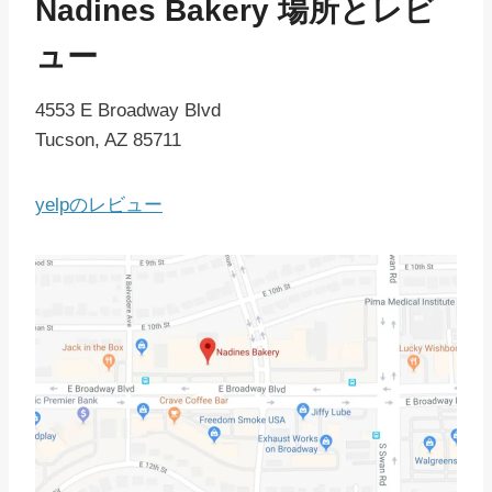
Nadines Bakery 場所とレビ
ュー
4553 E Broadway Blvd
Tucson, AZ 85711
yelpのレビュー