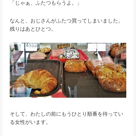
「じゃぁ、ふたつもらうよ。」
なんと、おじさんがふたつ買ってしまいました。
残りはあとひとつ。
そして、わたしの前にもうひとり順番を待ってい
る女性がいます。