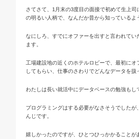
さてさて、1月末の3度目の面接で初めて生上
の明るい人柄で、なんだか昔から知っているよ
なにしろ、すでにオファーを出すと言われてい
ます。
工場建設地の近くのホテルロビーで、最初にオ
してもらい、仕事のさわりでどんなデータを扱
わたしは長い就活中にデータベースの勉強もし
プログラミングはする必要がなさそうでしたが
んじです。
嬉しかったのですが、ひとつひっかかることが