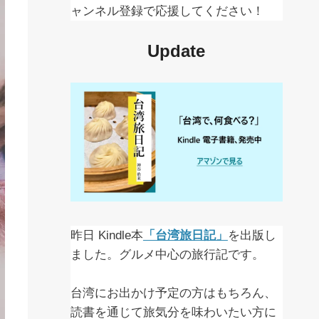
ャンネル登録で応援してください！
Update
昨日 Kindle本
「台湾旅日記」
を出版し
ました。グルメ中心の旅行記です。
台湾にお出かけ予定の方はもちろん、
読書を通じて旅気分を味わいたい方に