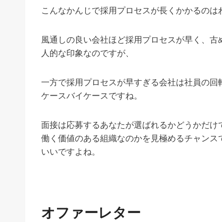
こんなかんじで採用プロセスが長くかかるのは
風通しの良い会社ほど採用プロセスが早く、古
人的な印象なのですが、
一方で採用プロセスが早すぎる会社は社員の回
ケースバイケースですね。
面接は応募するあなたが選ばれるかどうかだけ
働く価値のある組織なのかを見極めるチャンス
いいですよね。
オファーレター