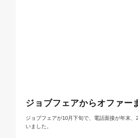
ジョブフェアからオファー
ジョブフェアが10月下旬で、電話面接が年末、
いました。