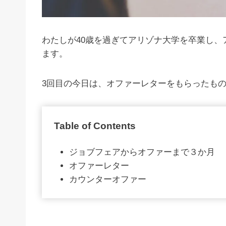
わたしが40歳を過ぎてアリゾナ大学を卒業し、
ます。
3回目の今日は、オファーレターをもらったも
Table of Contents
ジョブフェアからオファーまで３か月
オファーレター
カウンターオファー