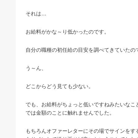
それは…
お給料がかな～り低かったのです。
自分の職種の初任給の目安を調べてきていたの
う～ん、
どこからどう見ても少ない。
でも、お給料がちょっと低いですねみたいなこ
では金額のことに触れませんでした。
もちろんオファーレターにその場でサインをす