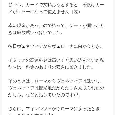
じつつ、カードで支払おうとすると、今度はカー
ドがエラーになって使えません（泣）
幸い現金があったので払って、ゲートが開いたと
きは解放感いっぱいでした。
後日ヴェネツィアからヴェローナに向かうとき。
イタリアの高速料金は高い！と思い込んでいた私
たちは、料金のあまりの安さに驚きました。
そのときは、ローマからヴェネツィアは遠いし、
ヴェネツィアは観光地だからたくさん取られたの
かしら、などと話していたのですが、
さらに、フィレンツェからローマに戻ったとき