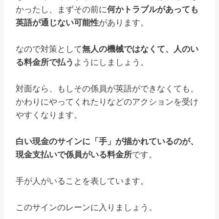
かったし、まずその前に
何かトラブルがあっても
英語が通じない可能性
があります。
なので対策として
無人の機械ではなくて、人のい
る料金所で払う
ようにしましょう。
対面なら、もしその係員が英語ができなくても、
かわりにやってくれたりなどのアクションを受け
やすくなります。
白い現金のサインに「手」が描かれているのが、
現金支払いで係員がいる料金所
です。
手が人がいることを表しています。
このサインのレーンに入りましょう。