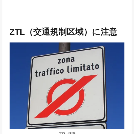
ZTL（交通規制区域）に注意