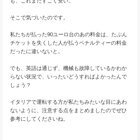
も、これまたすごく安い。
そこで気づいたのです。
私たちが払った90ユーロ台のあの料金は、たぶん
チケットを失くした人が払うペナルティーの料金
だったに違いないと。
でも、英語は通じず、機械も故障しているかわか
らない状況で、いったいどうすればよかったんで
しょう？
イタリアで運転する方が私たちみたいな目にあわ
ないように、注意する点をまとめましたのでぜひ
参考にしてくださいね。