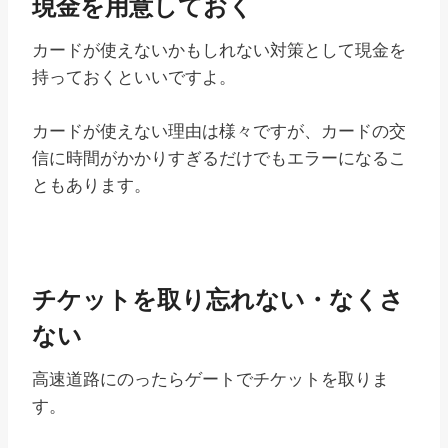
現金を用意しておく
カードが使えないかもしれない対策として現金を
持っておくといいですよ。
カードが使えない理由は様々ですが、カードの交
信に時間がかかりすぎるだけでもエラーになるこ
ともあります。
チケットを取り忘れない・なくさ
ない
高速道路にのったらゲートでチケットを取りま
す。