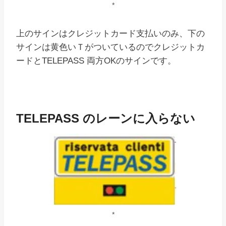
*
上のサインはクレジットカード支払いのみ、下の
サインは黄色いＴがついているのでクレジットカ
ードとTELEPASS 両方OKのサインです。
TELEPASS のレーンに入らない
*