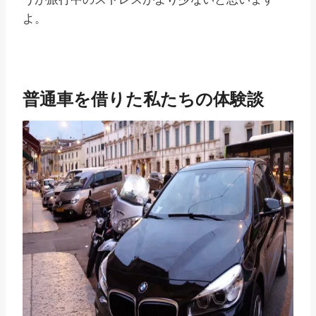
よ。
普通車を借りた私たちの体験談