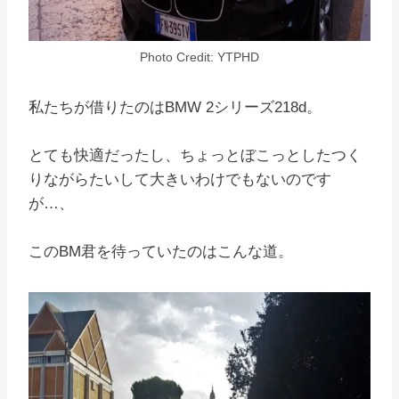
Photo Credit: YTPHD
私たちが借りたのはBMW 2シリーズ218d。
とても快適だったし、ちょっとぼこっとしたつく
りながらたいして大きいわけでもないのです
が…、
このBM君を待っていたのはこんな道。