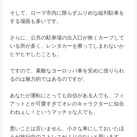
そして、ローマ市内に限らずムリめな縦列駐車を
する場面も多いです。
さらに、公共の駐車場の出入口が狭くカーブして
いる所が多く、レンタカーを擦ってしまわないか
ヒヤヒヤしたことも。
ですので、素敵なヨーロッパ車を安めに借りられ
るのは魅力的ではあるのですが、
あなたが運転にとっても自信がある人でも、フィ
アットとか可愛すぎてオレのキャラクターに似合
わねぇし！というマッチョな人でも、
悪いことは言いません、小さな車にしておいたほ
うが旅行中のストレスがより少ないと思います