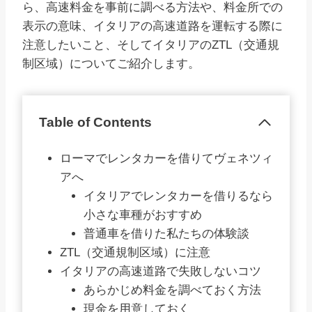
ら、高速料金を事前に調べる方法や、料金所での
表示の意味、イタリアの高速道路を運転する際に
注意したいこと、そしてイタリアのZTL（交通規
制区域）についてご紹介します。
Table of Contents
ローマでレンタカーを借りてヴェネツィ
アへ
イタリアでレンタカーを借りるなら
小さな車種がおすすめ
普通車を借りた私たちの体験談
ZTL（交通規制区域）に注意
イタリアの高速道路で失敗しないコツ
あらかじめ料金を調べておく方法
現金を用意しておく