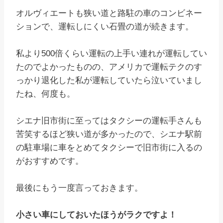
オルヴィエートも狭い道と路駐の車のコンビネー
ションで、運転しにくい石畳の道が続きます。
私より500倍くらい運転の上手い連れが運転してい
たのでよかったものの、アメリカで運転テクのす
っかり退化した私が運転していたら泣いていまし
たね、何度も。
シエナ旧市街に至ってはタクシーの運転手さんも
苦笑するほど狭い道が多かったので、シエナ駅前
の駐車場に車をとめてタクシーで旧市街に入るの
がおすすめです。
最後にもう一度言っておきます。
小さい車にしておいたほうがラクですよ！