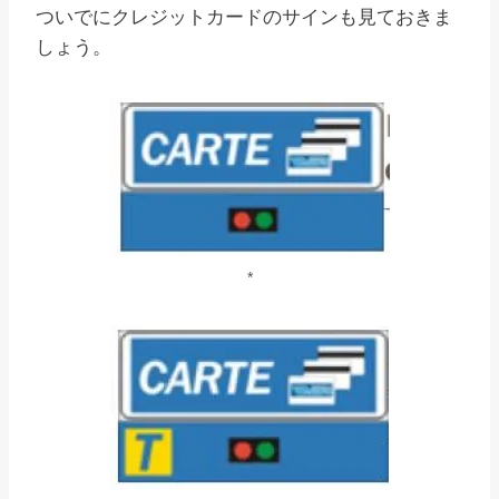
ついでにクレジットカードのサインも見ておきま
しょう。
*