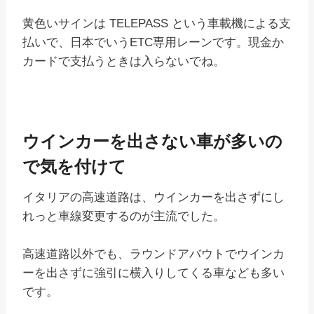
黄色いサインは TELEPASS という車載機による支
払いで、日本でいうETC専用レーンです。現金か
カードで支払うときは入らないでね。
ウインカーを出さない車が多いの
で気を付けて
イタリアの高速道路は、ウインカーを出さずにし
れっと車線変更するのが主流でした。
高速道路以外でも、ラウンドアバウトでウインカ
ーを出さずに強引に横入りしてくる車なども多い
です。