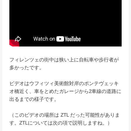
フィレンツェの街中は狭い上に自転車や歩行者が
多かったです。
ビデオはウフィツィ美術館対岸のポンテヴェッキ
オ橋近く、車をとめたガレージから2車線の道路に
出るまでの様子です。
（このビデオの場所は ZTL だった可能性がありま
す。ZTLについては次の項で説明しますね。）