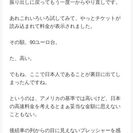
振り出しに戻ってもう一度一からやり直しです。
あれこれいろいろ試してみて、やっとチケットが
読み込まれて料金が表示されました。
その額、90ユーロ台。
た、高い。
でもね、ここで日本人であることが裏目に出てし
まったんですね。
というのは、アメリカの基準では高いけど、日本
の高速料金を考えるとまぁ妥当な金額に思えない
こともない。
後続車の列からの目に見えないプレッシャーを感