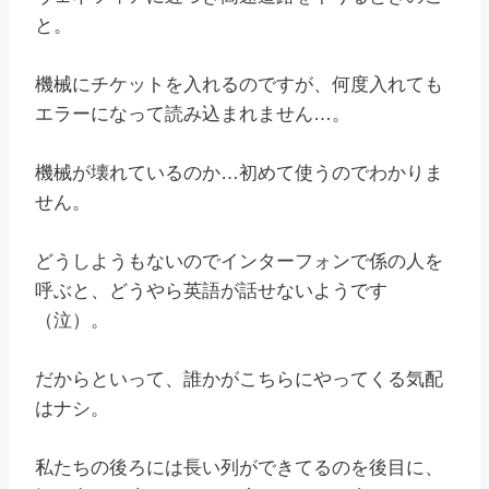
と。
機械にチケットを入れるのですが、何度入れても
エラーになって読み込まれません…。
機械が壊れているのか…初めて使うのでわかりま
せん。
どうしようもないのでインターフォンで係の人を
呼ぶと、どうやら英語が話せないようです
（泣）。
だからといって、誰かがこちらにやってくる気配
はナシ。
私たちの後ろには長い列ができてるのを後目に、