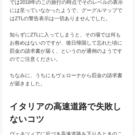
では2018年のこの旅行の時点でそのレベルの表示
には至っていなかったようで、グーグルマップで
はZTLの警告表示は一切ありませんでした。
知らずにZTLに入ってしまうと、その場では何も
お咎めはないのですが、後日帰国して忘れた頃に
罰金の請求書が届く、というのが通例のようです
のでご注意ください。
ちなみに、うちにもヴェローナから罰金の請求書
が届きました。
イタリアの高速道路で失敗し
ないコツ
ヴェネツィアに近づき高速道路を下りるときのこ