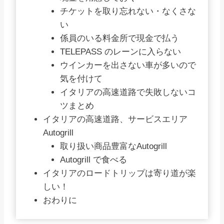
チケットを取り忘れない・なくさな
い
係員のいる料金所で現金で払う
TELEPASS のレーンに入らない
ウインカーを出さない車が多いので
気を付けて
イタリアの高速道路で失敗しないコ
ツまとめ
イタリアの高速道路、サービスエリア
Autogrill
取り扱い商品豊富なAutogrill
Autogrill で食べる
イタリアのロードトリップは寄り道が楽
しい！
おわりに