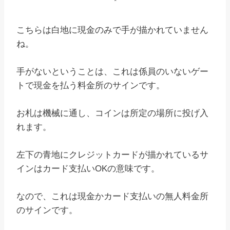
*
こちらは白地に現金のみで手が描かれていません
ね。
手がないということは、これは係員のいないゲー
トで現金を払う料金所のサインです。
お札は機械に通し、コインは所定の場所に投げ入
れます。
左下の青地にクレジットカードが描かれているサ
インはカード支払いOKの意味です。
なので、これは現金かカード支払いの無人料金所
のサインです。