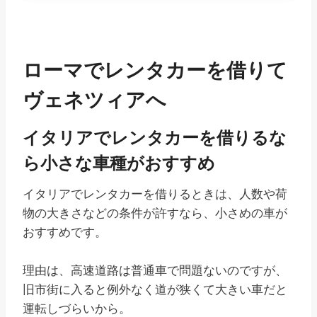
ローマでレンタカーを借りて
ヴェネツィアへ
イタリアでレンタカーを借りるな
ら小さな車種がおすすめ
イタリアでレンタカーを借りるときは、人数や荷
物の大きさなどの条件が許すなら、小さめの車が
おすすめです。
理由は、高速道路は普通車で問題ないのですが、
旧市街に入ると例外なく道が狭くて大きい車だと
運転しづらいから。