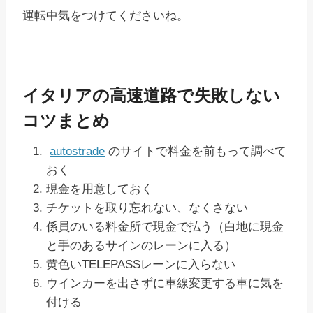
運転中気をつけてくださいね。
イタリアの高速道路で失敗しない
コツまとめ
autostrade
のサイトで料金を前もって調べて
おく
現金を用意しておく
チケットを取り忘れない、なくさない
係員のいる料金所で現金で払う（白地に現金
と手のあるサインのレーンに入る）
黄色いTELEPASSレーンに入らない
ウインカーを出さずに車線変更する車に気を
付ける