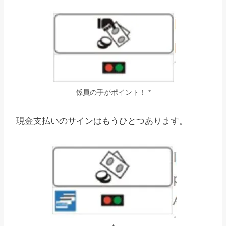
係員の手がポイント！ *
現金支払いのサインはもうひとつあります。