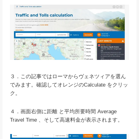
３．この記事ではローマからヴェネツィアを選ん
でみます。確認してオレンジのCalculate をクリッ
ク。
４．画面右側に距離 と平均所要時間 Average
Travel Time 、そして高速料金が表示されます。