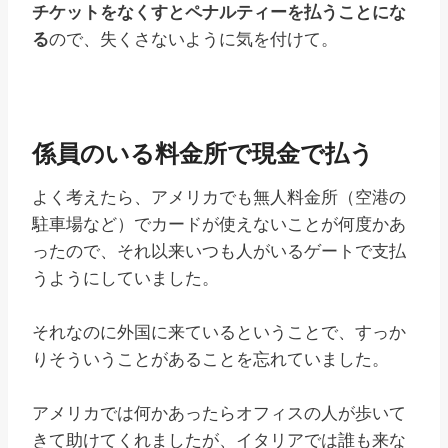
チケットをなくすとペナルティーを払うことにな
る
ので、失くさないように気を付けて。
係員のいる料金所で現金で払う
よく考えたら、アメリカでも無人料金所（空港の
駐車場など）でカードが使えないことが何度かあ
ったので、それ以来いつも人がいるゲートで支払
うようにしていました。
それなのに外国に来ているということで、すっか
りそういうことがあることを忘れていました。
アメリカでは何かあったらオフィスの人が歩いて
きて助けてくれましたが、イタリアでは誰も来な