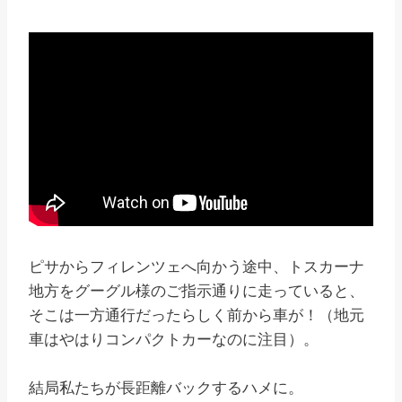
ピサからフィレンツェへ向かう途中、トスカーナ
地方をグーグル様のご指示通りに走っていると、
そこは一方通行だったらしく前から車が！（地元
車はやはりコンパクトカーなのに注目）。
結局私たちが長距離バックするハメに。