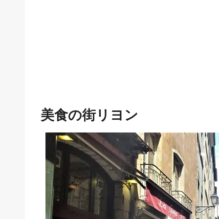
美食の街リヨン