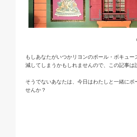
もしあなたがいつかリヨンのポール・ボキュー
減してしまうかもしれませんので、この記事は
そうでないあなたは、今日はわたしと一緒にポ
せんか？