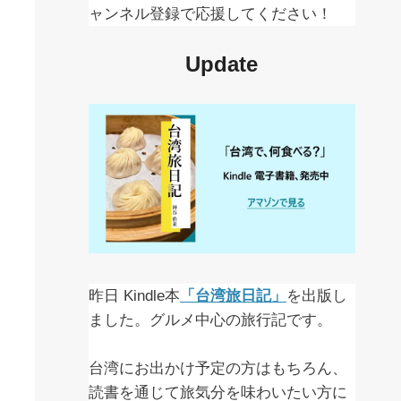
ャンネル登録で応援してください！
Update
昨日 Kindle本
「台湾旅日記」
を出版し
ました。グルメ中心の旅行記です。
台湾にお出かけ予定の方はもちろん、
読書を通じて旅気分を味わいたい方に