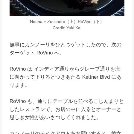
Nonna + Zucchero（上）RoVino（下）
Credit: Yuki Kai
無事にカンノーリをひとつゲットしたので、次の
ターゲット RoVino へ。
RoVino は インディア通りからグレープ通りを海
に向かって下りるとつきあたる Kettner Blvd にあ
ります。
RoVino も、通りにテーブルを並べるこじんまりと
したレストランで、お店の中に入るとオーナーと
思しき女性があいさつしてくれました。
カンノーリのテイクアウトをお願いすると、彼女