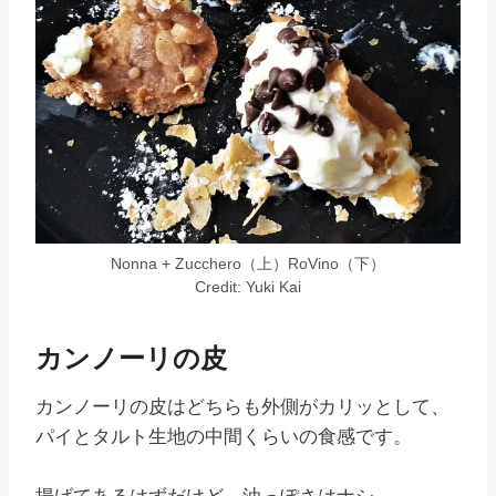
Nonna + Zucchero（上）RoVino（下）
Credit: Yuki Kai
カンノーリの皮
カンノーリの皮はどちらも外側がカリッとして、
パイとタルト生地の中間くらいの食感です。