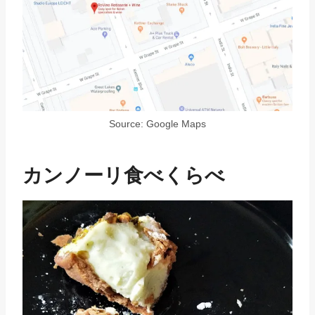
Source: Google Maps
カンノーリ食べくらべ