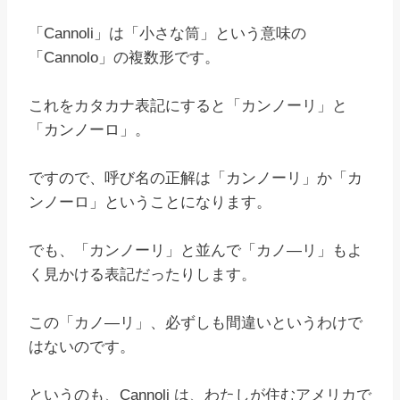
「Cannoli」は「小さな筒」という意味の
「Cannolo」の複数形です。
これをカタカナ表記にすると「カンノーリ」と
「カンノーロ」。
ですので、呼び名の正解は「カンノーリ」か「カ
ンノーロ」ということになります。
でも、「カンノーリ」と並んで「カノ―リ」もよ
く見かける表記だったりします。
この「カノ―リ」、必ずしも間違いというわけで
はないのです。
というのも、Cannoli は、わたしが住むアメリカで