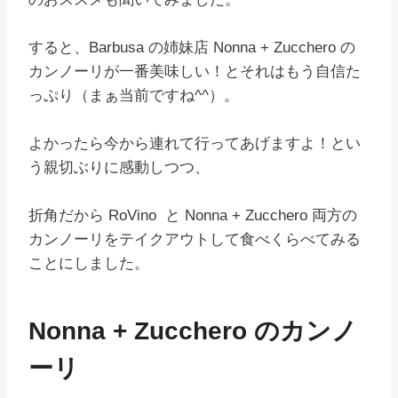
すると、Barbusa の姉妹店 Nonna + Zucchero の
カンノーリが一番美味しい！とそれはもう自信た
っぷり（まぁ当前ですね^^）。
よかったら今から連れて行ってあげますよ！とい
う親切ぶりに感動しつつ、
折角だから RoVino と Nonna + Zucchero 両方の
カンノーリをテイクアウトして食べくらべてみる
ことにしました。
Nonna + Zucchero のカンノ
ーリ