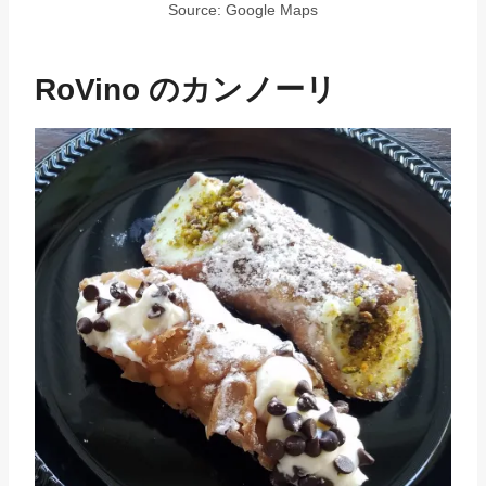
Source: Google Maps
RoVino のカンノーリ