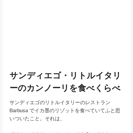
サンディエゴ・リトルイタリ
ーのカンノーリを食べくらべ
サンディエゴのリトルイタリーのレストラン
Barbusa でイカ墨のリゾットを食べていてふと思
いついたこと。それは、