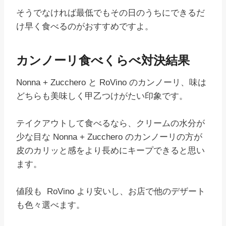
そうでなければ最低でもその日のうちにできるだ
け早く食べるのがおすすめですよ。
カンノーリ食べくらべ対決結果
Nonna + Zucchero と RoVino のカンノーリ、味は
どちらも美味しく甲乙つけがたい印象です。
テイクアウトして食べるなら、クリームの水分が
少な目な Nonna + Zucchero のカンノーリの方が
皮のカリッと感をより長めにキープできると思い
ます。
値段も RoVino より安いし、お店で他のデザート
も色々選べます。