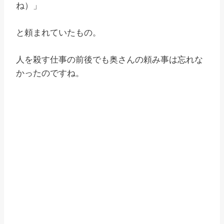
ね）」
と頼まれていたもの。
人を殺す仕事の前後でも奥さんの頼み事は忘れな
かったのですね。