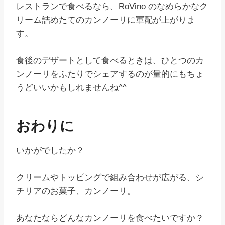
レストランで食べるなら、RoVino のなめらかなク
リーム詰めたてのカンノーリに軍配が上がりま
す。
食後のデザートとして食べるときは、ひとつのカ
ンノーリをふたりでシェアするのが量的にもちょ
うどいいかもしれませんね^^
おわりに
いかがでしたか？
クリームやトッピングで組み合わせが広がる、シ
チリアのお菓子、カンノーリ。
あなたならどんなカンノーリを食べたいですか？