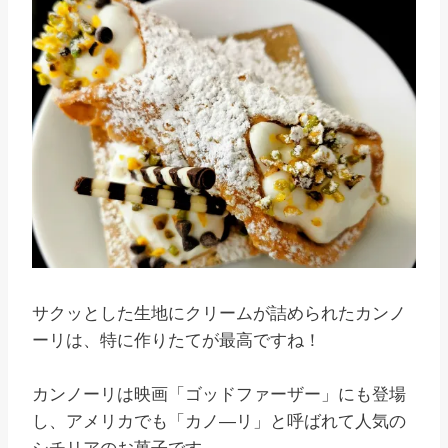
サクッとした生地にクリームが詰められたカンノ
ーリは、特に作りたてが最高ですね！
カンノーリは映画「ゴッドファーザー」にも登場
し、アメリカでも「カノ―リ」と呼ばれて人気の