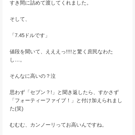
すき間に詰めて渡してくれました。
そして、
「7.45ドルです」
値段を聞いて、えええっ!!!!と驚く庶民なわた
し…。
そんなに高いの？泣
思わず「セブン？!」と聞き返したら、すかさず
「フォーティーファイブ！」と付け加えられまし
た(笑)
むむむ、カンノーリってお高いんですね。