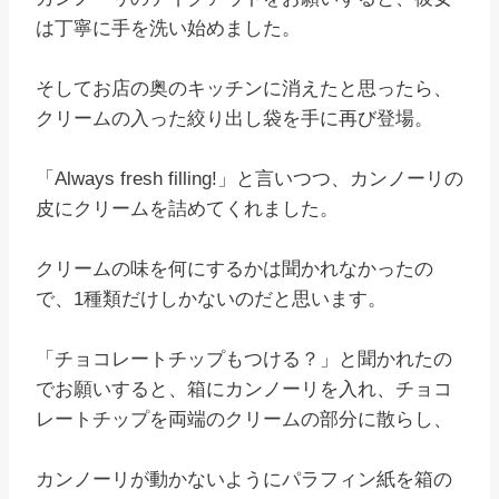
は丁寧に手を洗い始めました。
そしてお店の奥のキッチンに消えたと思ったら、
クリームの入った絞り出し袋を手に再び登場。
「Always fresh filling!」と言いつつ、カンノーリの
皮にクリームを詰めてくれました。
クリームの味を何にするかは聞かれなかったの
で、1種類だけしかないのだと思います。
「チョコレートチップもつける？」と聞かれたの
でお願いすると、箱にカンノーリを入れ、チョコ
レートチップを両端のクリームの部分に散らし、
カンノーリが動かないようにパラフィン紙を箱の