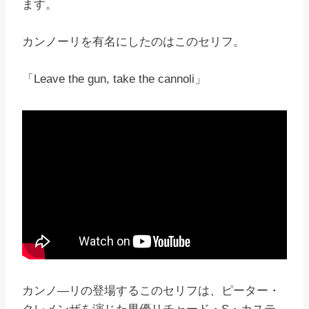
ます。
カンノーリを有名にしたのはこのセリフ。
「Leave the gun, take the cannoli」
カンノ―リの登場するこのセリフは、ピーター・