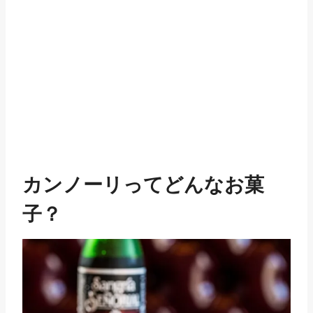
カンノーリってどんなお菓
子？