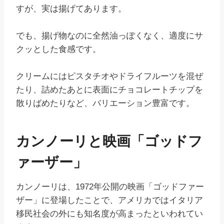
すが、実は揚げてあります。
でも、揚げ物なのに全然油っぽくなく、適度にサ
クッとした食感です。
クリームにはピスタチオやドライフルーツを混ぜ
たり、詰めたあとに表面にチョコレートチップを
散りばめたりなど、バリエーション豊富です。
カンノーリと映画「ゴッドフ
ァーザー」
カンノーリは、1972年公開の映画「ゴッドファー
ザー」に登場したことで、アメリカではイタリア
移民社会の外にも知名度が高まったといわれてい