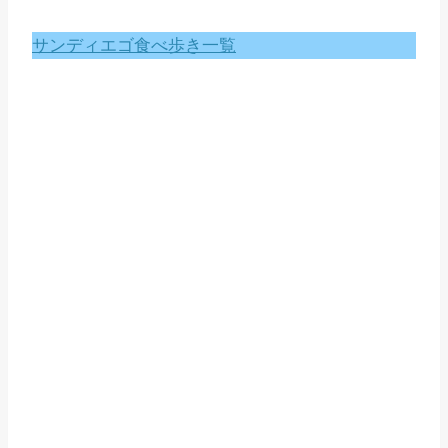
サンディエゴ食べ歩き一覧