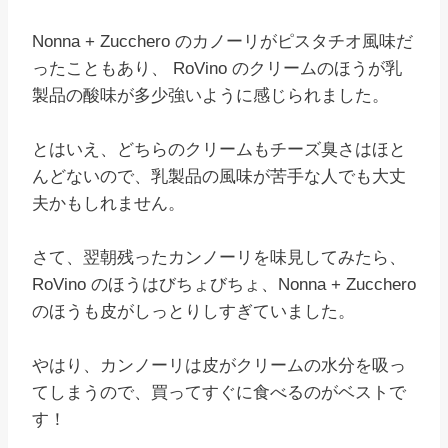
Nonna + Zucchero のカノーリがピスタチオ風味だ
ったこともあり、 RoVino のクリームのほうが乳
製品の酸味が多少強いように感じられました。
とはいえ、どちらのクリームもチーズ臭さはほと
んどないので、乳製品の風味が苦手な人でも大丈
夫かもしれません。
さて、翌朝残ったカンノーリを味見してみたら、
RoVino のほうはびちょびちょ、Nonna + Zucchero
のほうも皮がしっとりしすぎていました。
やはり、カンノーリは皮がクリームの水分を吸っ
てしまうので、買ってすぐに食べるのがベストで
す！