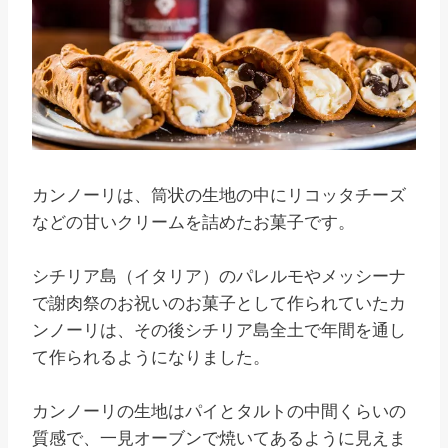
カンノーリは、筒状の生地の中にリコッタチーズ
などの甘いクリームを詰めたお菓子です。
シチリア島（イタリア）のパレルモやメッシーナ
で謝肉祭のお祝いのお菓子として作られていたカ
ンノーリは、その後シチリア島全土で年間を通し
て作られるようになりました。
カンノーリの生地はパイとタルトの中間くらいの
質感で、一見オーブンで焼いてあるように見えま