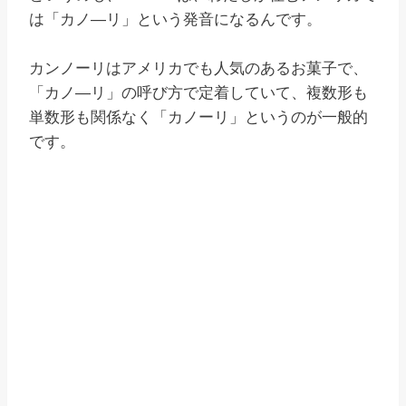
は「カノ―リ」という発音になるんです。
カンノーリはアメリカでも人気のあるお菓子で、
「カノ―リ」の呼び方で定着していて、複数形も
単数形も関係なく「カノーリ」というのが一般的
です。