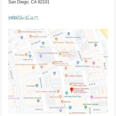
San Diego, CA 92101
yelpのレビュー