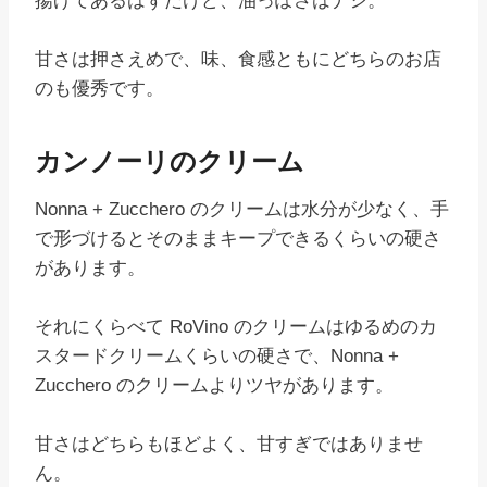
揚げてあるはずだけど、油っぽさはナシ。
甘さは押さえめで、味、食感ともにどちらのお店
のも優秀です。
カンノーリのクリーム
Nonna + Zucchero のクリームは水分が少なく、手
で形づけるとそのままキープできるくらいの硬さ
があります。
それにくらべて RoVino のクリームはゆるめのカ
スタードクリームくらいの硬さで、Nonna +
Zucchero のクリームよりツヤがあります。
甘さはどちらもほどよく、甘すぎではありませ
ん。