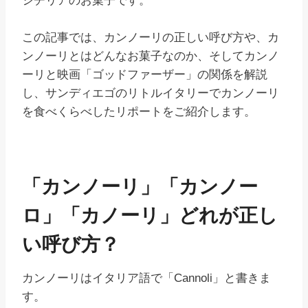
シチリアのお菓子です。
この記事では、カンノーリの正しい呼び方や、カ
ンノーリとはどんなお菓子なのか、そしてカンノ
ーリと映画「ゴッドファーザー」の関係を解説
し、サンディエゴのリトルイタリーでカンノーリ
を食べくらべしたリポートをご紹介します。
「カンノーリ」「カンノー
ロ」「カノーリ」どれが正し
い呼び方？
カンノーリはイタリア語で「Cannoli」と書きま
す。